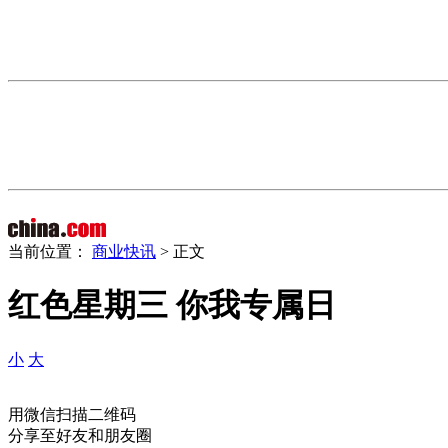
当前位置：
商业快讯
> 正文
红色星期三 你我专属日
小
大
用微信扫描二维码
分享至好友和朋友圈