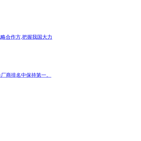
略合作方,把握我国大力
略能力厂商排名中保持第一。