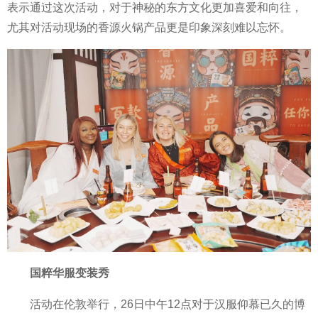
表示通过这次活动，对于神秘的东方文化更加喜爱和向往，
尤其对活动现场的香源火锅产品更是印象深刻难以忘怀。
国粹华服变装秀
活动在伦敦举行，26日中午12点对于汉服仰慕已久的博