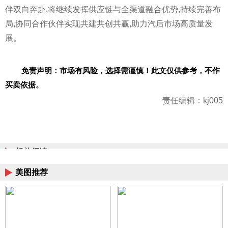
伴双向奔赴,将继续发挥供应链与全渠道融合优势,持续完善布
局,协同合作伙伴实现共建共创共赢,助力汽后市场高质量发
展。
免责声明：市场有风险，选择需谨慎！此文仅供参考，不作
买卖依据。
责任编辑：kj005
相关阅读
美图推荐