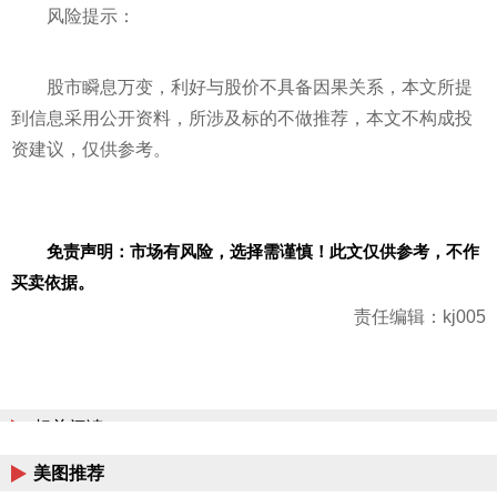
风险提示：
股市瞬息万变，利好与股价不具备因果关系，本文所提
到信息采用公开资料，所涉及标的不做推荐，本文不构成投
资建议，仅供参考。
免责声明：市场有风险，选择需谨慎！此文仅供参考，不作
买卖依据。
责任编辑：kj005
相关阅读
美图推荐