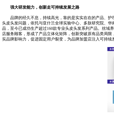
强大研发能力，创新走可持续发展之路
品牌的经久不息，持续高光，靠的是实实在在的产品、护
头皮头发问题，依托与亚什兰全球实验中心、多肽研究院、华南
品，至今已成功生产超过160款专业头皮头发系列产品。丝域
店服务顾客，形成了产品立体化矩阵，创新突破原有品类局限
实品牌影响力，促进固定用户裂变，为品牌加盟店注入可持续