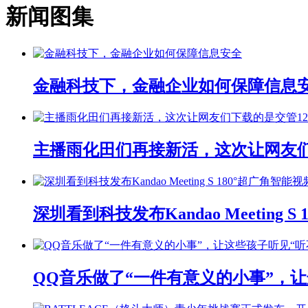
新闻图集
金融科技下，金融企业如何保障信息
主播雨化田们再接新活，这次让网友们下
深圳看到科技发布Kandao Meeting 
QQ音乐做了“一件有意义的小事”，让