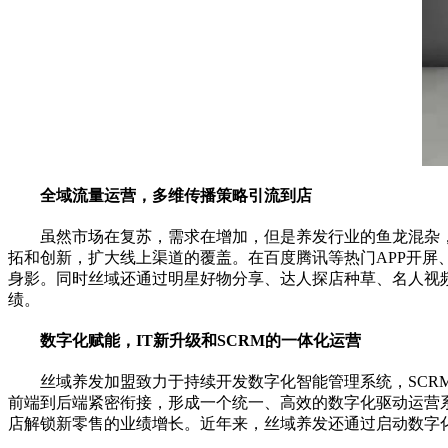
全域流量运营，
多维传播策略引流到店
虽然市场在复苏，需求在增加，但是养发行业的鱼龙混杂
拓和创新，扩大线上渠道的覆盖。在百度腾讯等热门APP开屏
身影。同时丝域还通过明星好物分享、达人探店种草、名人视
绩。
数字化赋能，IT新升级和SCRM的一体化运营
丝域养发加盟致力于持续开发数字化智能管理系统，SCR
前端到后端紧密衔接，形成一个统一、高效的数字化驱动运营
店解锁新零售的业绩增长。
近
年来，丝域养发还通过启动数字