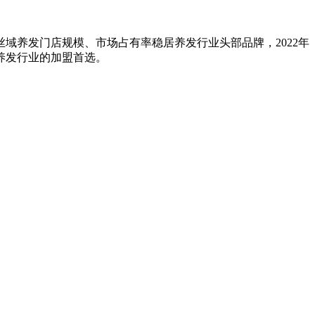
域养发门店规模、市场占有率稳居养发行业头部品牌，2022年
养发行业的加盟首选。