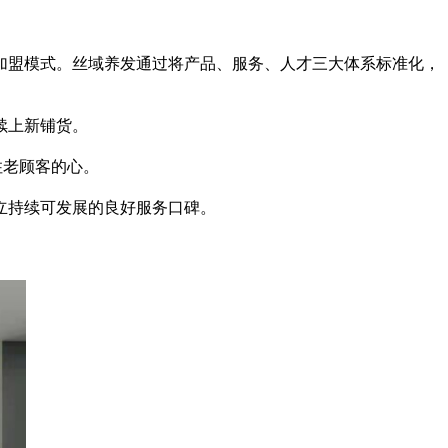
加盟模式。丝域养发通过将产品、服务、人才三大体系标准化，
续上新铺货。
住老顾客的心。
立持续可发展的良好服务口碑。