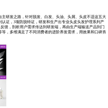
自主研发之路，针对脱发、白发、头油、头屑、头皮不适这五大
利认证，3项防脱特证，研发和生产出专业头皮头发护理系列产
服务反馈，剖析用户需求传达到研发端，再由生产端输送产品到门
等等，多维满足了不同消费者的进阶养发需求，用效果和口碑夯