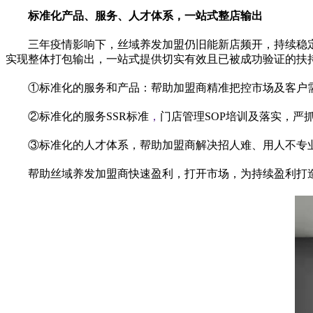
标准化产品、服务、人才体系，一站式整店输出
三年
疫情
影响下，丝域养发加盟仍旧能新店频开，持续稳
实现整体打包输出，一站式提供切实有效且已被成功验证的扶
①标准化的服务和产品：帮助加盟商精准把控市场及客户
②标准化的服务SSR标准
，
门店管理SOP培训及
落实
，严
③标准化的人才体系，帮助加盟商解决招人难、用人不专
帮助丝域养发加盟商快速盈利，打开市场，为持续盈利打