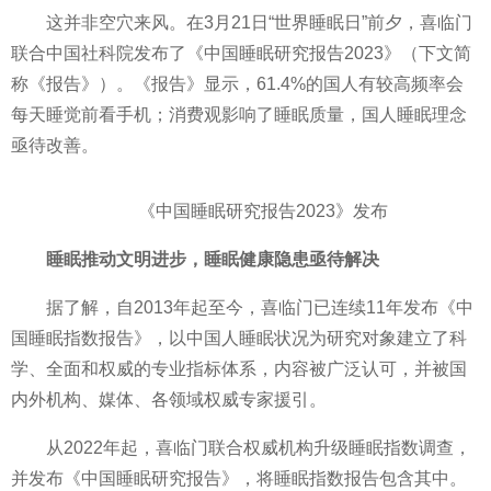
这并非空穴来风。在3月21日“世界睡眠日”前夕，喜临门
联合中国社科院发布了《中国睡眠研究报告2023》（下文简
称《报告》）。《报告》显示，61.4%的国人有较高频率会
每天睡觉前看手机；消费观影响了睡眠质量，国人睡眠理念
亟待改善。
《中国睡眠研究报告2023》发布
睡眠推动文明进步，睡眠健康隐患亟待解决
据了解，自2013年起至今，喜临门已连续11年发布《中
国睡眠指数报告》，以中国人睡眠状况为研究对象建立了科
学、全面和权威的专业指标体系，内容被广泛认可，并被国
内外机构、媒体、各领域权威专家援引。
从2022年起，喜临门联合权威机构升级睡眠指数调查，
并发布《中国睡眠研究报告》，将睡眠指数报告包含其中。