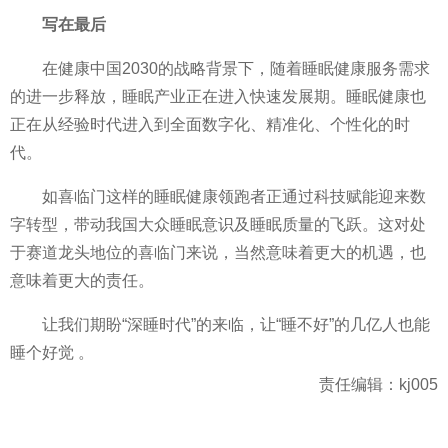
写在最后
在健康中国2030的战略背景下，随着睡眠健康服务需求
的进一步释放，睡眠产业正在进入快速发展期。睡眠健康也
正在从经验时代进入到全面数字化、精准化、个
性
化的时
代。
如喜临门这样的睡眠健康领跑者正通过科技赋能迎来数
字转型，带动我国大众睡眠意识及睡眠质量的飞跃。这对处
于赛道龙头地位的喜临门来说，当然意味着更大的机遇，也
意味着更大的责任。
让我们期盼“深睡时代”的来临，让“睡不好”的几亿人也能
睡个好觉 。
责任编辑：kj005