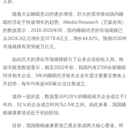
人群。
随着大众睡眠意识的逐步增强，巨大的需求推动国内睡
眠经济处于快速增长的趋势。iMedia Research（艾媒咨询）
的数据显示，2016-2020年间，国内睡眠经济的市场规模已
从2616.3亿元增长至3778.6亿元，增长44.42%。预测2030年
市场规模有望突破万亿元。
如此巨大的潜在市场规模吸引了众多企业纷纷入局。根
据天眼查数据显示，截至2022年初，我国约有2700余家睡眠
经济相关企业。5年内睡眠经济相关企业年度注册量呈整体上
升趋势，每年均有超400家企业注册成立。
值得一提的是，数据显示约18％的睡眠相关企业成立于1
年内，52％的企业成立时间为1-5年之间。由此来看，我国睡
眠健康赛道还处于初始阶段。
目前，我国睡眠健康赛道已逐步形成两大核心赛道。即