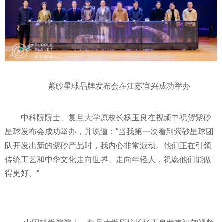
紫砂星球品牌发布会在江苏宜兴成功举办
中科院院士、复旦大学原校长杨玉良在视频中祝贺紫砂
星球发布会成功举办，并说道：“当我第一次看到紫砂星球团
队开发出新的紫砂产品时，我内心非常激动。他们正在引领
传统工艺和中华文化走向世界、走向年轻人，祝愿他们能做
得更好。”