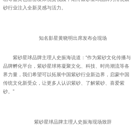
砂行业注入全新灵感与活力。
知名影星黄晓明出席发布会现场
紫砂星球品牌主理人史振海说道：“作为紫砂文化传播与
品牌孵化
平
台，紫砂星球将凝聚文化、科技、时尚潮流等各
界力量，我们希望可以拓展中国紫砂行业新边界，启蒙中国
传统文化新受众，让更多人认识紫砂、了解紫砂、喜爱紫
砂。”
紫砂星球品牌主理人史振海现场致辞