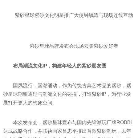
紫砂星球紫砂文化明星推广大使钟镇涛与现场连线互动
紫砂星球品牌发布会现场云集紫砂爱好者
布局潮流文化IP，构建年轻人的紫砂
朋友圈
国风流行，国潮涌动，作为传统古典艺术品的紫砂，紫
砂星球期望通过与潮流文化的碰撞，打造紫砂IP，为行业发
展打开更大的想象空间。
本次发布会，紫砂星球宣布与国内先锋潮玩厂牌ROBBi
达成战略合作，并联袂画家吕忠
平
推出首款紫砂潮玩，以年