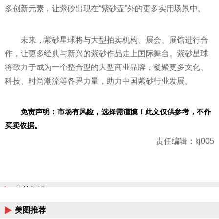
多创新元素，让紫砂出现在“紫砂壶”外的更多实用场景中。
未来，紫砂星球将与大型拍卖机构、展会、展馆进行合
作，让更多经典与新兴的紫砂作品走上国际舞台。紫砂星球
将致力于成为一个整合型的大型商业品牌，凝聚更多文化、
科技、时尚潮流等各界力量，助力中国紫砂行业发展。
免责声明：市场有风险，选择需谨慎！此文仅供参考，不作
买卖依据。
责任编辑：kj005
相关阅读
美图推荐