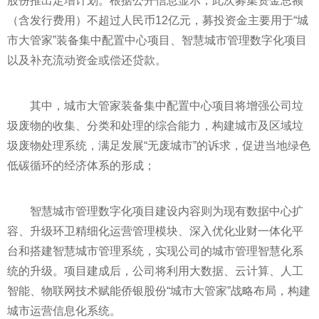
股份推出定增计划。根据公开信息显示，此次募集资金总额
（含发行费用）不超过人民币12亿元，募投资金主要用于“城
市大管家”装备集中配置中心项目、智慧城市管理数字化项目
以及补充流动资金或偿还贷款。
其中，城市大管家装备集中配置中心项目将增强公司垃
圾废物的收集、分类和处理的综合能力，构建城市及区域垃
圾废物处理系统，满足发展“无废城市”的诉求，促进当地绿色
低碳循环的经济体系的形成；
智慧城市管理数字化项目建设内容则为现有数据中心扩
容、升级环卫精细化运营管理模块、深入优化业财一体化平
台和搭建智慧城市管理系统，实现公司的城市管理智慧化系
统的升级。项目建成后，公司将利用大数据、云计算、人工
智能、物联网技术赋能侨银股份“城市大管家”战略布局，构建
城市运营信息化系统。