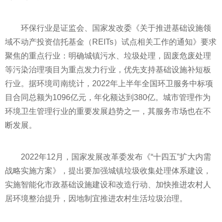
环保行业是证监会、国家发改委《关于推进基础设施领
域不动产投资信托基金（REITs）试点相关工作的通知》要求
聚焦的重点行业：明确城镇污水、垃圾处理，固废危废处理
等污染治理项目为重点发力行业，优先支持基础设施补短板
行业。据环境司南统计，2022年上半年全国环卫服务中标项
目合同总额为1096亿元，年化额达到380亿。城市管理作为
环境卫生管理行业的重要发展趋势之一，其服务市场也在不
断发展。
2022年12月，国家发展改革委发布《“十四五”扩大内需
战略实施方案》，提出要加强城镇垃圾收集处理体系建设，
实施智能化市政基础设施建设和改造行动、加快推进农村人
居环境整治提升，因地制宜推进农村生活垃圾治理。