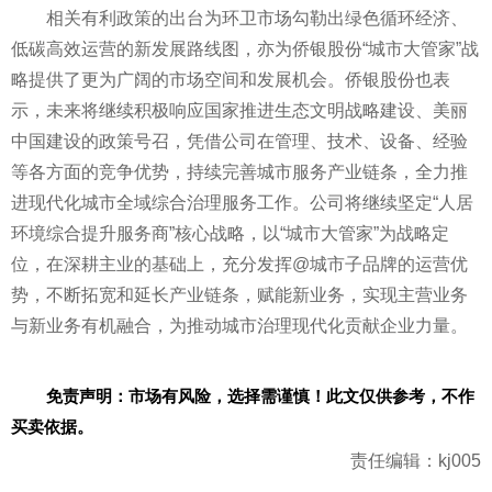
相关有利政策的出台为环卫市场勾勒出绿色循环经济、
低碳高效运营的新发展路线图，亦为侨银股份“城市大管家”战
略提供了更为广阔的市场空间和发展机会。侨银股份也表
示，未来将继续积极响应国家推进生态文明战略建设、美丽
中国建设的政策号召，凭借公司在管理、技术、设备、经验
等各方面的竞争优势，持续完善城市服务产业链条，全力推
进现代化城市全域综合治理服务工作。公司将继续坚定“人居
环境综合提升服务商”核心战略，以“城市大管家”为战略定
位，在深耕主业的基础上，充分发挥@城市子品牌的运营优
势，不断拓宽和延长产业链条，赋能新业务，实现主营业务
与新业务有机融合，为推动城市治理现代化贡献企业力量。
免责声明：市场有风险，选择需谨慎！此文仅供参考，不作
买卖依据。
责任编辑：kj005