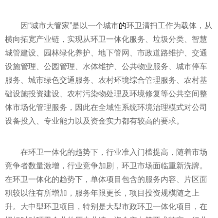
因“城市大管家”是以一个城市
的
环卫清扫工作为载体，从
横向拓宽产业链，实现从环卫一体化服务、垃圾分类、智慧
城管建设、园林绿化养护、地下管网、市政道路维护、交通
设施管理、公园管理、水体维护、公共物业服务、城市停车
服务、城市绿色交通服务、农村环境综合管理服务、农村基
础设施投资建设、农村污染物处理及环境修复等公共空间整
体市场化管理服务，因此在全域性系统环境治理模式对公司
设备投入、专业能力以及资金实力都有较高的要求。
在环卫一体化的趋势下，行业准入门槛提高，随着市场
竞争者数量激增，行业竞争加剧，环卫市场面临重新洗牌。
在环卫一体化的趋势下，单体项目包含的服务内容、片区面
积较以往有所增加，服务年限更长，项目投资规模随之上
升。大中型环卫项目，特别是大型市政环卫一体化项目，在