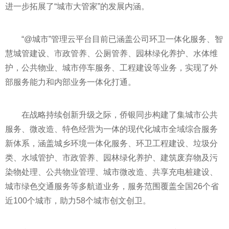
进一步拓展了“城市大管家”的发展内涵。
“@城市”管理云平台目前已涵盖公司环卫一体化服务、智
慧城管建设、市政管养、公厕管养、园林绿化养护、水体维
护，公共物业、城市停车服务、工程建设等业务，实现了外
部服务能力和内部业务一体化打通。
在战略持续创新升级之际，侨银同步构建了集城市公共
服务、微改造、特色经营为一体的现代化城市全域综合服务
新体系，涵盖城乡环境一体化服务、环卫工程建设、垃圾分
类、水域管护、市政管养、园林绿化养护、建筑废弃物及污
染物处理、公共物业管理、城市微改造、共享充电桩建设、
城市绿色交通服务等多航道业务，服务范围覆盖全国26个省
近100个城市，助力58个城市创文创卫。