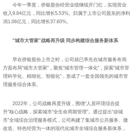
今年一季度，侨银股份经营业绩继续开门红，实现营业
收入9.84亿元，同比增长5.53%。归属于上市公司股东的净利
润1.06亿元，同比增长37.60%。
“城市大管家”战略再升级 同步构建综合服务新体系
早在侨银股份上市之时，公司就已率先在城市服务布局
方面布局“城市大管家”，聚焦“城市管理一体化”，探索“城市管
理科学化、精细化、智能化”，形成了一套全国领先的城市管
理服务综合体系。
2022年，公司战略再度升级，围绕“人居环境综合提
升”核心战略，探索城市“全生命周期管理”。通过提出“@城
市”全域综合治理服务模式，公司构建了集城市公共服务、微
改造、特色经营为一体的现代化城市全域综合服务新体系，