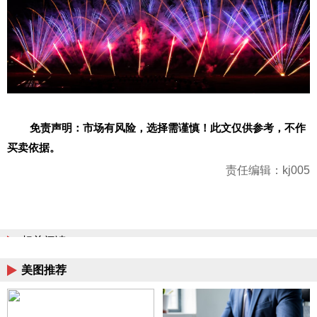
免责声明：市场有风险，选择需谨慎！此文仅供参考，不作
买卖依据。
责任编辑：kj005
相关阅读
美图推荐