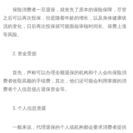
保险消费者一旦退保，就丧失了原本的保险保障，尽管
之后可以再次投保，但是随着年龄的增长，以及身体健康状
况的变化，日后再次投保就可能面临审核时间长、保费上涨
等风险。
2. 资金受损
首先，声称可以办理全额退保的机构和个人会向保险消
费者收取高额的手续费，其次，他们还可能会利用掌握的消
费者个人信息侵占退保资金等。
3. 个人信息泄露
一般来说，代理退保的个人或机构都会要求消费者提供