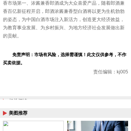
香市场第一、浓酱兼香郎酒成为大众喜爱产品，随着郎酒兼
香百亿新征程开启，郎酒浓酱兼香型白酒将以更为生机勃勃
的姿态，为中国白酒市场注入新活力，创造更大经济效益，
为教育事业发展、为乡村振兴、为地方经济社会发展做出新
的贡献。
免责声明：市场有风险，选择需谨慎！此文仅供参考，不作
买卖依据。
责任编辑：kj005
相关阅读
美图推荐