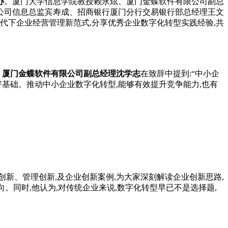
办
。厦门大学信息学院教授赖永炫、厦门金蝶软件有限公司副总
公司信息总监宾寿成、招商银行厦门分行交易银行部总经理王文
代下企业经营管理新范式,分享优秀企业数字化转型实践经验,共
。
厦门金蝶软件有限公司副总经理沈学志
在致辞中提到:“中小企
基础。推动中小企业数字化转型,能够有效提升竞争能力,也有
新、管理创新,及企业创新案例,为大家深刻解读企业创新思路,
向。同时,他认为,对传统企业来说,数字化转型早已不是选择题,