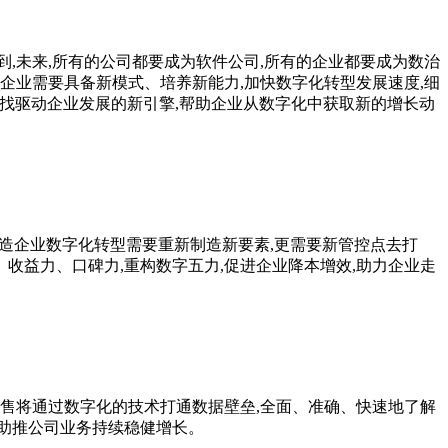
到,未来,所有的公司都要成为软件公司,所有的企业都要成为数治
型企业需要具备新模式、培养新能力,加快数字化转型发展速度,细
寻找驱动企业发展的新引擎,帮助企业从数字化中获取新的增长动
,制造企业数字化转型需要重新制造新要素,更需要新管控点去打
收益力、口碑力,重构数字五力,促进企业降本增效,助力企业走
售将通过数字化的技术打通数据壁垒,全面、准确、快速地了解
,助推公司业务持续稳健增长。