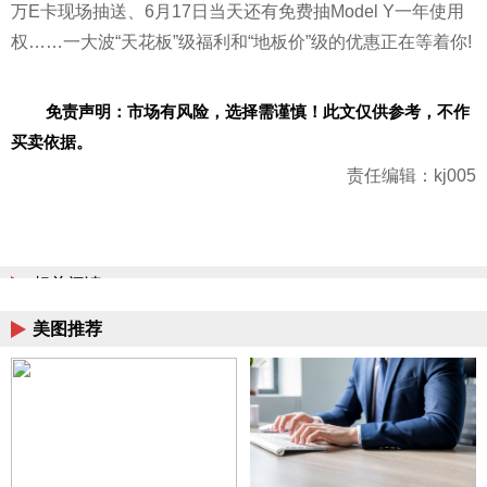
万E卡现场抽送、6月17日当天还有免费抽Model Y一年使用
权……一大波“天花板”级福利和“地板价”级的优惠正在等着你!
免责声明：市场有风险，选择需谨慎！此文仅供参考，不作
买卖依据。
责任编辑：kj005
相关阅读
美图推荐