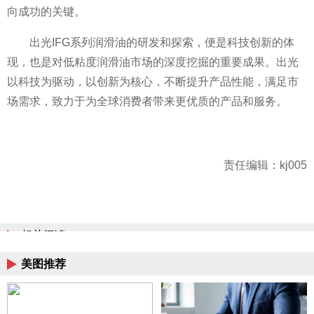
向成功的关键。
出光IFG系列润滑油的研发和探索，便是科技创新的体
现，也是对低粘度润滑油市场的深度挖掘的重要成果。出光
以科技为驱动，以创新为核心，不断提升产品性能，满足市
场需求，致力于为全球消费者带来更优质的产品和服务。
责任编辑：kj005
相关阅读
美图推荐