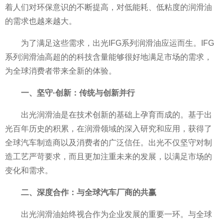
着人们对环保意识的不断提高，对低能耗、低粘度的润滑油
的需求也越来越大。
为了满足这些需求，出光IFG系列润滑油应运而生。IFG
系列润滑油高超的的科技含量能够很好地满足市场的需求，
为全球消费者带来全新的体验。
一、坚守·创新：传统与创新并行
出光润滑油是在技术创新的基础上孕育而成的。基于出
光百年历史的积累，在润滑领域的深入研究和应用，获得了
全球汽车制造商以及消费者的广泛信任。出光不仅坚守对制
造工艺严苛要求，而且更加注重未来的发展，以满足市场的
变化和需求。
二、深度合作：与全球汽车厂商的共赢
出光润滑油始终视合作为企业发展的重要一环。与全球