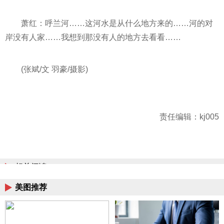
萧红：呼兰河……这河水是从什么地方来的……河的对
岸没有人家……我想到那没有人的地方去看看……
(张斌/文 羽豪/摄影)
责任编辑：kj005
相关阅读
美图推荐