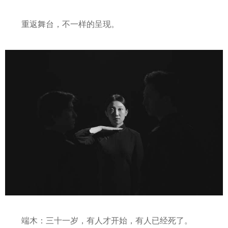
重返舞台，不一样的呈现。
端木：三十一岁，有人才开始，有人已经死了。