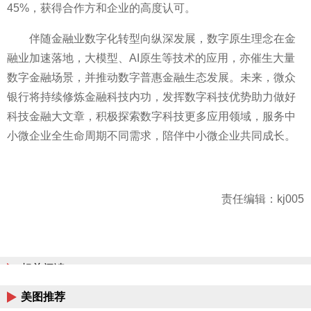
45%，获得合作方和企业的高度认可。
伴随金融业数字化转型向纵深发展，数字原生理念在金
融业加速落地，大模型、AI原生等技术的应用，亦催生大量
数字金融场景，并推动数字普惠金融生态发展。未来，微众
银行将持续修炼金融科技内功，发挥数字科技优势助力做好
科技金融大文章，积极探索数字科技更多应用领域，服务中
小微企业全生命周期不同需求，陪伴中小微企业共同成长。
责任编辑：kj005
相关阅读
美图推荐