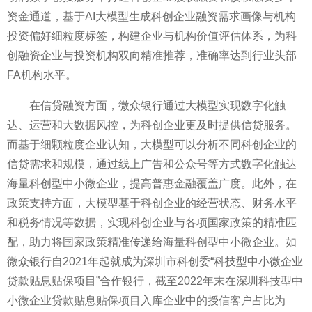
资金通道，基于AI大模型生成科创企业融资需求画像与机构
投资偏好细粒度标签，构建企业与机构价值评估体系，为科
创融资企业与投资机构双向精准推荐，准确率达到行业头部
FA机构水平。
在信贷融资方面，微众银行通过大模型实现数字化触
达、运营和大数据风控，为科创企业更及时提供信贷服务。
而基于细颗粒度企业认知，大模型可以分析不同科创企业的
信贷需求和规模，通过线上广告和公众号等方式数字化触达
海量科创型中小微企业，提高普惠金融覆盖广度。此外，在
政策支持方面，大模型基于科创企业的经营状态、财务水平
和税务情况等数据，实现科创企业与各项国家政策的精准匹
配，助力将国家政策精准传递给海量科创型中小微企业。如
微众银行自2021年起就成为深圳市科创委“科技型中小微企业
贷款贴息贴保项目”合作银行，截至2022年末在深圳科技型中
小微企业贷款贴息贴保项目入库企业中的授信客户占比为