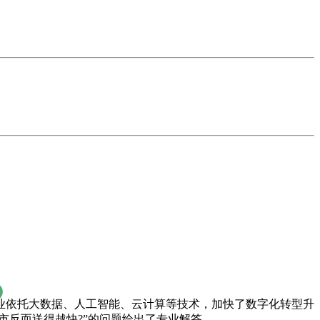
业依托大数据、人工智能、云计算等技术，加快了数字化转型升
市反而送得越快?”的问题给出了专业解答。