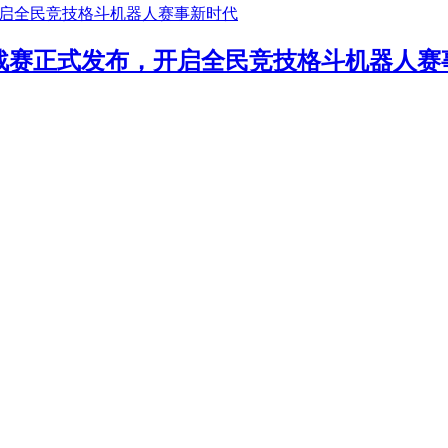
年挑战赛正式发布，开启全民竞技格斗机器人赛