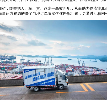
大脑”，能够把人、车、货、路统一高效匹配，从而助力物流业真正
海量运力资源解决了当地订单资源优化匹配问题，更通过互联网平