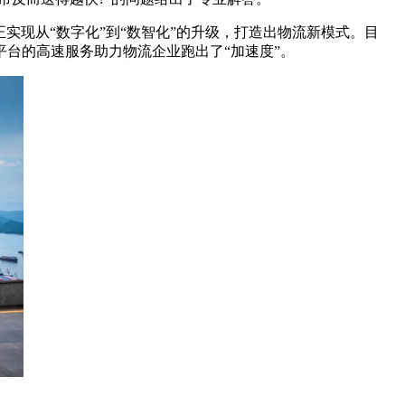
实现从“数字化”到“数智化”的升级，打造出物流新模式。目
台的高速服务助力物流企业跑出了“加速度”。