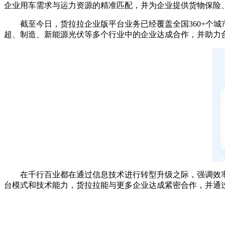
企业用车需求与运力资源的精准匹配，并为企业提供货物保险
截至今日，货拉拉企业版平台业务已经覆盖全国360+个
超、制造、新能源光伏等多个行业中的企业达成合作，并助力
在千行百业都在通过信息技术进行转型升级之际，强调效
台模式和技术能力，货拉拉能与更多企业达成紧密合作，并通
关键词：