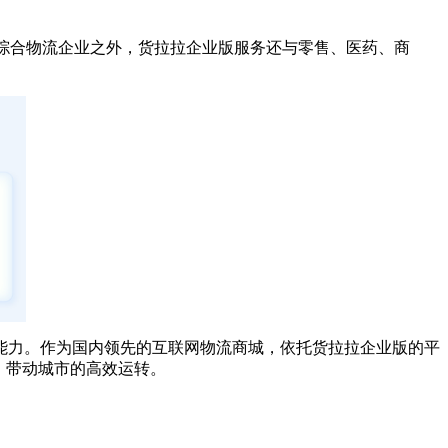
商综合物流企业之外，货拉拉企业版服务还与零售、医药、商
能力。作为国内领先的互联网物流商城，依托货拉拉企业版的平
，带动城市的高效运转。