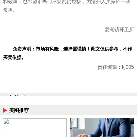
和敬重，也希望市民们不要乱扔垃圾，为清扫人员减轻一些
负担。
菱湖镇环卫所
免责声明：市场有风险，选择需谨慎！此文仅供参考，不作
买卖依据。
责任编辑：kj005
相关阅读
美图推荐