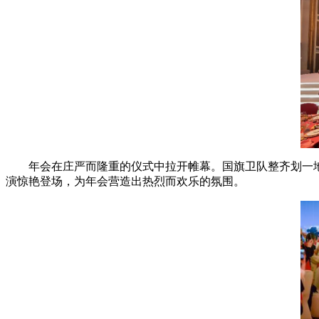
年会在庄严而隆重的仪式中拉开帷幕。国旗卫队整齐划一地
演惊艳登场，为年会营造出热烈而欢乐的氛围。