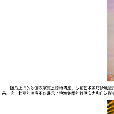
随后上演的沙画表演更是惊艳四座。沙画艺术家巧妙地运用
果。这一壮丽的画卷不仅展示了博海集团的雄厚实力和广泛影