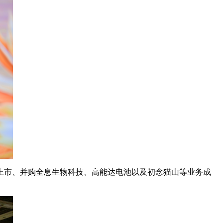
功上市、并购全息生物科技、高能达电池以及初念猫山等业务成