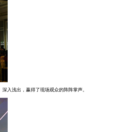
、深入浅出，赢得了现场观众的阵阵掌声。