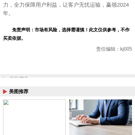
力，全力保障用户利益，让客户无忧运输，赢领2024
年。
免责声明：市场有风险，选择需谨慎！此文仅供参考，不作
买卖依据。
责任编辑：kj005
相关阅读
美图推荐