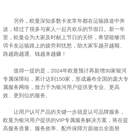
另外，欧曼深知多数卡友常年都在运输路途中奔
波，错过了很多与家人一起共欢乐的节假日。新一年
里，欧曼会为大家及时献上节日的关怀，希望能够消
弭卡友运输路上的疲劳和忧愁，助大家车越开越顺、
路越跑越通、钱越来越赚！
值得一提的是，2024年欧曼预计再新增30家银河
专属保障站，累计达到150家，形成遍布全国的庞大专
属服务网络，致力于为银河用户提供更专业、更高
效、更到位的服务。
让用户认可产品的关键一步就是认可品牌服务，
欧曼为银河用户提供的VIP专属服务解决方案，将在提
高服务质量、服务效率、配件保障方面做出全面努