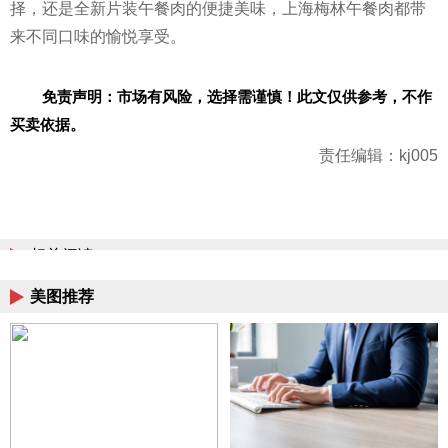
择，还是全新片装午餐肉的便捷美味，上海梅林午餐肉都带
来不同口味的愉悦享受。
免责声明：市场有风险，选择需谨慎！此文仅供参考，不作
买卖依据。
责任编辑：kj005
相关阅读
美图推荐