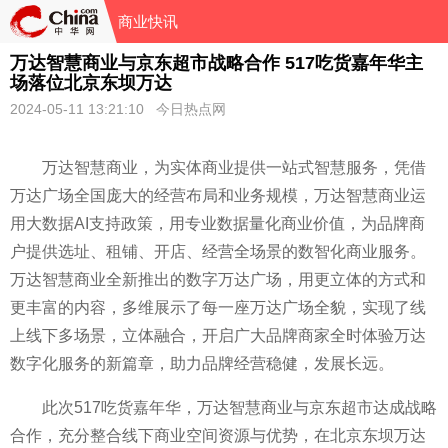
商业快讯
万达智慧商业与京东超市战略合作 517吃货嘉年华主
场落位北京东坝万达
2024-05-11 13:21:10 今日热点网
万达智慧商业，为实体商业提供一站式智慧服务，凭借
万达广场全国庞大的经营布局和业务规模，万达智慧商业运
用大数据AI支持政策，用专业数据量化商业价值，为品牌商
户提供选址、租铺、开店、经营全场景的数智化商业服务。
万达智慧商业全新推出的数字万达广场，用更立体的方式和
更丰富的内容，多维展示了每一座万达广场全貌，实现了线
上线下多场景，立体融合，开启广大品牌商家全时体验万达
数字化服务的新篇章，助力品牌经营稳健，发展长远。
此次517吃货嘉年华，万达智慧商业与京东超市达成战略
合作，充分整合线下商业空间资源与优势，在北京东坝万达