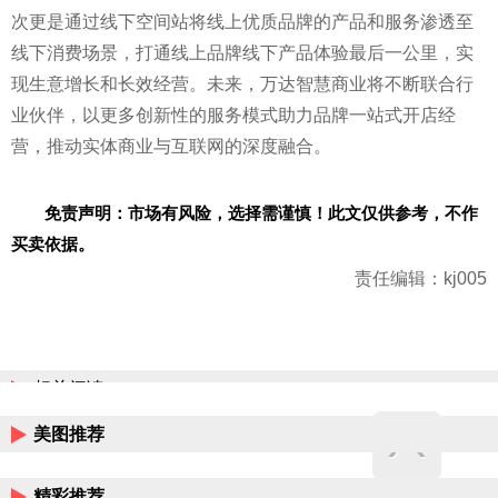
次更是通过线下空间站将线上优质品牌的产品和服务渗透至
线下消费场景，打通线上品牌线下产品体验最后一公里，实
现生意增长和长效经营。未来，万达智慧商业将不断联合行
业伙伴，以更多创新
性的服务模式助力品牌一站式开店经
营，推动实体商业与互联网的深度融合。
免责声明：市场有风险，选择需谨慎！此文仅供参考，不作
买卖依据。
责任编辑：kj005
相关阅读
美图推荐
精彩推荐