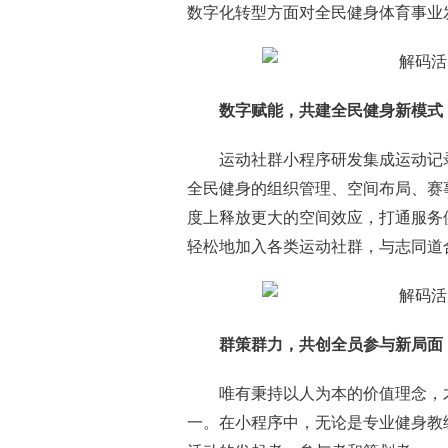
数字化转型方面对全民健身体育事业
数字赋能，共建全民健身新模式
运动社群小程序研发集成运动记
全民健身的组织管理、空间布局、赛
度上释放更大的空间效应，打通服务
轻松地加入各类运动社群，与志同道
群策群力，共创全员参与新局面
唯有秉持以人为本的价值理念，
一。在小程序中，无论是专业健身教