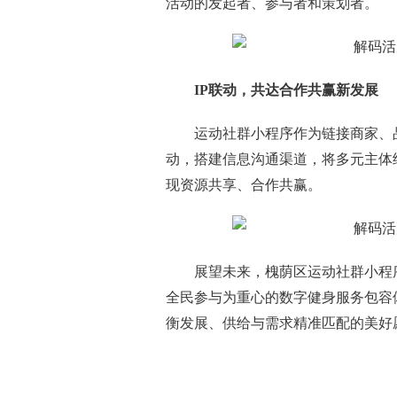
活动的发起者、参与者和策划者。
IP联动，共达合作共赢新发展
运动社群小程序作为链接商家、
动，搭建信息沟通渠道，将多元主体
现资源共享、合作共赢。
展望未来，槐荫区运动社群小程
全民参与为重心的数字健身服务包容
衡发展、供给与需求精准匹配的美好
关键词：