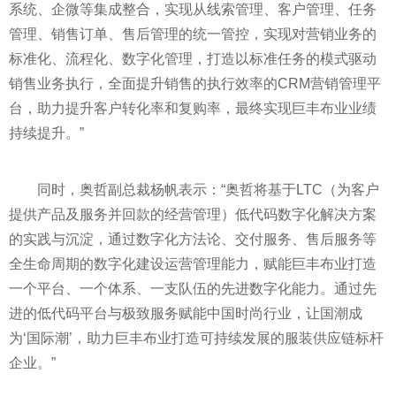
系统、企微等集成整合，实现从线索管理、客户管理、任务
管理、销售订单、售后管理的统一管控，实现对营销业务的
标准化、流程化、数字化管理，打造以标准任务的模式驱动
销售业务执行，全面提升销售的执行效率的CRM营销管理
平
台，助力提升客户转化率和复购率，最终实现巨丰布业业绩
持续提升。”
同时，奥哲副总裁杨帆表示：“奥哲将基于LTC（为客户
提供产品及服务并回款的经营管理）低代码数字化解决方案
的实践与沉淀，通过数字化方法论、交付服务、售后服务等
全生命周期的数字化建设运营管理能力，赋能巨丰布业打造
一个
平
台、一个体系、一支队伍的先进数字化能力。通过先
进的低代码
平
台与极致服务赋能中国时尚行业，让国潮成
为‘国际潮’，助力巨丰布业打造可持续发展的服装供应链标杆
企业。”