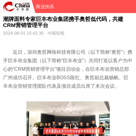
商业快讯
潮牌面料专家巨丰布业集团携手奥哲低代码，共建
CRM营销管理平台
2024-08-01 15:42:30 今报在线
近
日，深圳奥哲网络科技有限公司（以下简称“奥哲”）携
手巨丰布业集团（以下简称“巨丰布业”）共同打造以客户为中
心的“CRM营销管理
平
台”项目启动会，在巨丰布业营销总部
广州成功召开。巨丰布业BOSS陈红、奥哲副总裁杨帆、巨
丰布业营销管理团队代表及项目成员出席了本次会议。