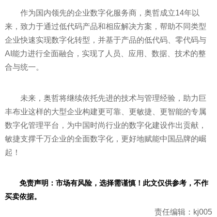
作为国内领先的企业数字化服务商，奥哲成立14年以
来，致力于通过低代码产品和相应解决方案，帮助不同类型
企业快速实现数字化转型，并基于产品的低代码、零代码与
AI能力进行全面融合，实现了人员、应用、数据、技术的整
合与统一。
未来，奥哲将继续依托先进的技术与管理经验，助力巨
丰布业这样的大型企业构建更可靠、更敏捷、更智能的专属
数字化管理
平
台，为中国时尚行业的数字化建设作出贡献，
敏捷支撑千万企业的全面数字化，更好地赋能中国品牌的崛
起！
免责声明：市场有风险，选择需谨慎！此文仅供参考，不作
买卖依据。
责任编辑：kj005