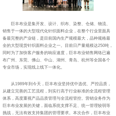
巨丰布业是集开发、设计、织布、染整、仓储、物流、
销售于一体的大型现代化针织面料企业，在整个行业里面具
备最完整的产业链，是目前国内生产规模最大，品种规格最
全的大型现货针织面料企业之一。目前日产量规模达250吨，
同时为了加快客户服务的响应速度，巨丰布业销售网络已遍
布广州、东莞、佛山、中山、湖州、青岛、杭州等全国各个
专业市场，实现线上线下一体化。
从1989年到今天，巨丰布业坚持优中选优、严控品质，
从建立完善的工艺流程，到实行高于行业标准的全流程管理
体系，高度重视产品品质管理与全流程管控。营销业务作为
巨丰布业发展的关键，面临系统支撑不足、统一管理较弱等
挑战，无法有效支持集团的管理要求。本次合作，巨丰布业