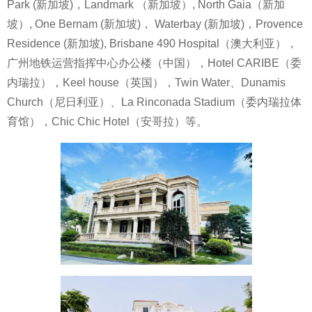
Park (新加坡)，Landmark （新加坡）, North Gaia（新加
坡）, One Bernam (新加坡)， Waterbay (新加坡)，Provence
Residence (新加坡), Brisbane 490 Hospital（澳大利亚），
广州地铁运营指挥中心办公楼（
中国），Hotel CARIBE（委
内瑞拉），Keel house（英国），Twin Water、Dunamis
Church（尼日利亚）、La Rinconada Stadium（委内瑞拉体
育馆），Chic Chic Hotel（安哥拉）等。