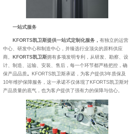
一站式服务
KFORTS凯卫斯提供一站式定制化服务，
有
独立的运营
中心、研发中心和制造中心，并臻选行业顶尖的原料供应
商。
KFORTS凯卫斯
拥有多项发明专利，从研发、勘察、设
计、制造、运输、安装、售后，每一个环节都严格把控，确
保产品品质
。
KFORTS凯卫斯承诺，为客户提供3年质保及
10年维护保障服务，这一承诺不仅体现了KFORTS凯卫斯对
产品质量的底气，也为客户提供了强有力的保障与信心。