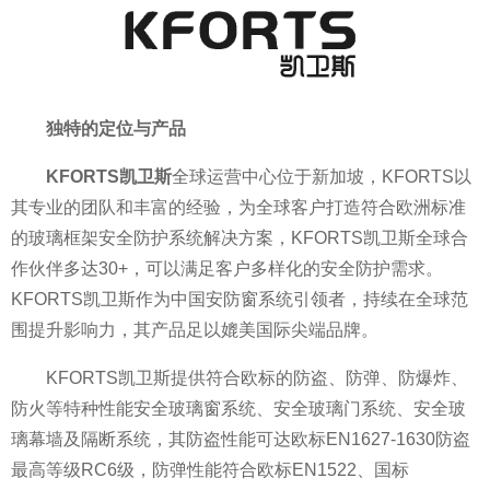
独特的定位与产品
KFORTS凯卫斯
全球运营中心位于新加坡，KFORTS以
其专业的团队和丰富的经验，为全球客户打造符合欧洲标准
的玻璃框架安全防护系统解决方案，KFORTS凯卫斯全球合
作伙伴多达30+，可以满足客户多样化的安全防护需求。
KFORTS凯卫斯作为
中国安防窗系统引领者，持续在全球范
围提升影响力，其产品足以媲美国际尖端品牌。
KFORTS凯卫斯提供符合欧标的防盗、防弹、防爆炸、
防火等特种
性能安全玻璃窗系统、安全玻璃门系统、安全玻
璃幕墙及隔断系统，其防盗
性能可达欧标EN1627-1630防盗
最高等级RC6级，防弹
性能符合欧标EN1522、国标