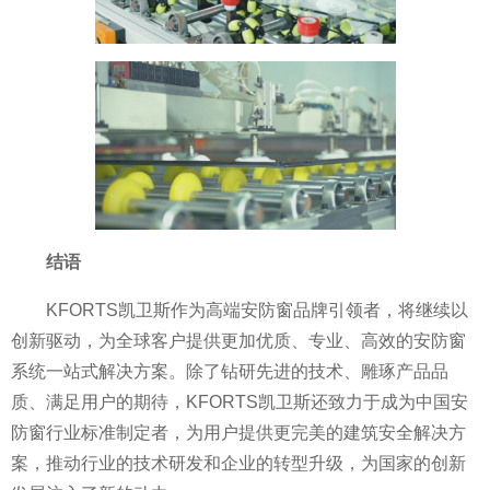
结语
KFORTS凯卫斯作为高端安防窗品牌引领者，将继续以
创新驱动，为全球客户提供更加优质、专业、高效的安防窗
系统一站式解决方案。除了钻研先进的技术、雕琢产品品
质、满足用户的期待，KFORTS凯卫斯还致力于成为
中国安
防窗行业标准制定者，为用户提供更完美的建筑安全解决方
案，推动行业的技术研发和企业的转型升级，为
国家的创新