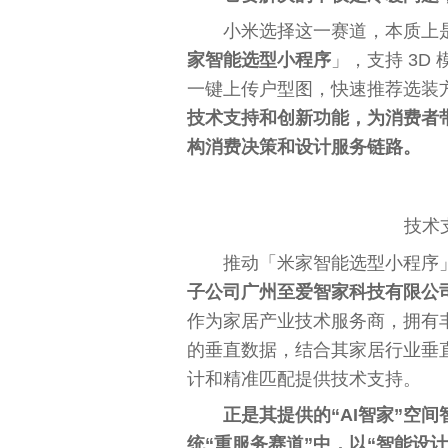
小米选择这一赛道，本质上
家智能选型小程序
」，支持 3D
一键上传户型图，快速推荐选装
技术支持和创新功能，为消费者
构消费决策和设计服务链路。
技术
推动「米家智能选型小程序
子公司广州至爱智家科技有限公司
作为家居产业技术服务商，拥有
的垂直数据，结合其家居行业垂直
计和精准匹配提供技术支持。
正是其提供的“‌AI智家”空
统“重服务赛道”中，以“智能设计