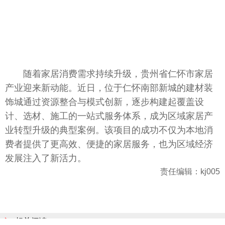
随着家居消费需求持续升级，贵州省仁怀市家居
产业迎来新动能。近日，位于仁怀南部新城的建材装
饰城通过资源整合与模式创新，逐步构建起覆盖设
计、选材、施工的一站式服务体系，成为区域家居产
业转型升级的典型案例。该项目的成功不仅为本地消
费者提供了更高效、便捷的家居服务，也为区域经济
发展注入了新活力。
责任编辑：kj005
相关阅读