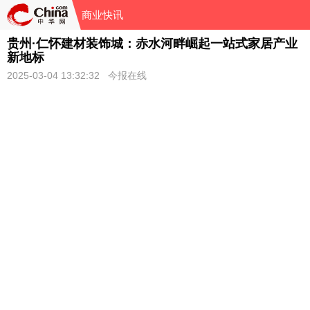
商业快讯
贵州·仁怀建材装饰城：赤水河畔崛起一站式家居产业
新地标
2025-03-04 13:32:32 今报在线