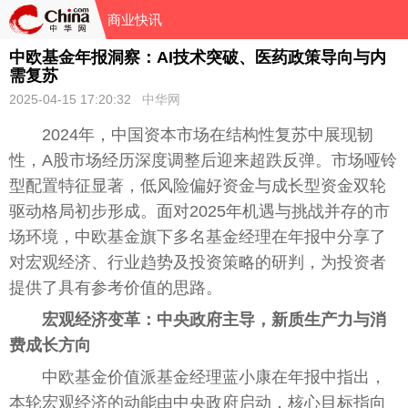
商业快讯
中欧基金年报洞察：AI技术突破、医药政策导向与内
需复苏
2025-04-15 17:20:32
中华网
2024年，中国资本市场在结构性复苏中展现韧
性，A股市场经历深度调整后迎来超跌反弹。市场哑铃
型配置特征显著，低风险偏好资金与成长型资金双轮
驱动格局初步形成。面对2025年机遇与挑战并存的市
场环境，中欧基金旗下多名基金经理在年报中分享了
对宏观经济、行业趋势及投资策略的研判，为投资者
提供了具有参考价值的思路。
宏观经济变革：中央政府主导，新质生产力与消
费成长方向
中欧基金价值派基金经理蓝小康在年报中指出，
本轮宏观经济的动能由中央政府启动，核心目标指向