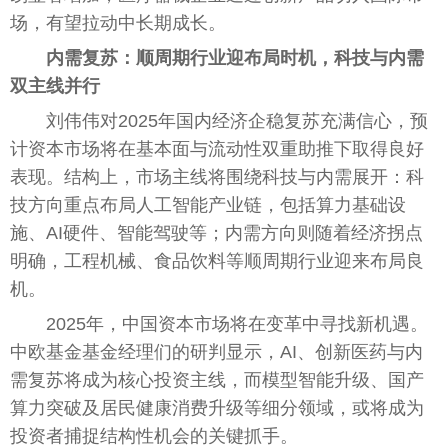
场，有望拉动中长期成长。
内需复苏：顺周期行业迎布局时机，科技与内需
双主线并行
刘伟伟对2025年国内经济企稳复苏充满信心，预
计资本市场将在基本面与流动性双重助推下取得良好
表现。结构上，市场主线将围绕科技与内需展开：科
技方向重点布局人工智能产业链，包括算力基础设
施、AI硬件、智能驾驶等；内需方向则随着经济拐点
明确，工程机械、食品饮料等顺周期行业迎来布局良
机。
2025年，中国资本市场将在变革中寻找新机遇。
中欧基金基金经理们的研判显示，AI、创新医药与内
需复苏将成为核心投资主线，而模型智能升级、国产
算力突破及居民健康消费升级等细分领域，或将成为
投资者捕捉结构性机会的关键抓手。