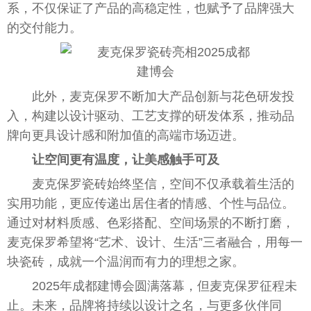
系，不仅保证了产品的高稳定性，也赋予了品牌强大
的交付能力。
此外，麦克保罗不断加大产品创新与花色研发投
入，构建以设计驱动、工艺支撑的研发体系，推动品
牌向更具设计感和附加值的高端市场迈进。
让空间更有温度，让美感触手可及
麦克保罗瓷砖始终坚信，空间不仅承载着生活的
实用功能，更应传递出居住者的情感、个性与品位。
通过对材料质感、色彩搭配、空间场景的不断打磨，
麦克保罗希望将“艺术、设计、生活”三者融合，用每一
块瓷砖，成就一个温润而有力的理想之家。
2025年成都建博会圆满落幕，但麦克保罗征程未
止。未来，品牌将持续以设计之名，与更多伙伴同