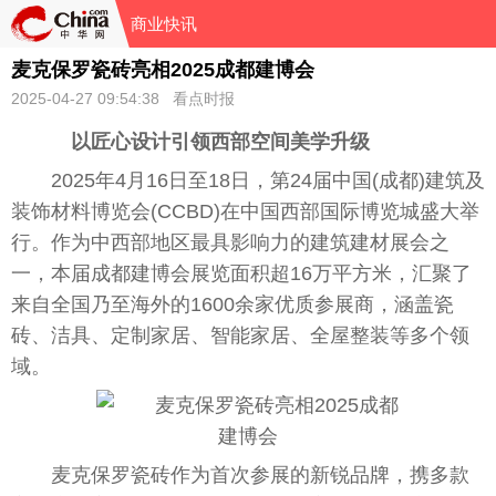
商业快讯
麦克保罗瓷砖亮相2025成都建博会
2025-04-27 09:54:38 看点时报
以匠心设计引领西部空间美学升级
2025年4月16日至18日，第24届中国(成都)建筑及
装饰材料博览会(CCBD)在中国西部国际博览城盛大举
行。作为中西部地区最具影响力的建筑建材展会之
一，本届成都建博会展览面积超16万平方米，汇聚了
来自全国乃至海外的1600余家优质参展商，涵盖瓷
砖、洁具、定制家居、智能家居、全屋整装等多个领
域。
麦克保罗瓷砖作为首次参展的新锐品牌，携多款