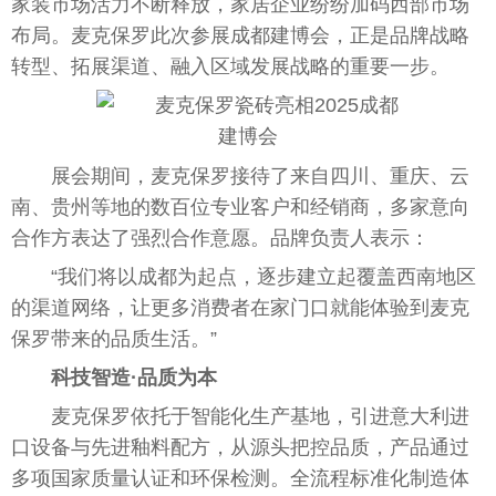
家装市场活力不断释放，家居企业纷纷加码西部市场
布局。麦克保罗此次参展成都建博会，正是品牌战略
转型、拓展渠道、融入区域发展战略的重要一步。
展会期间，麦克保罗接待了来自四川、重庆、云
南、贵州等地的数百位专业客户和经销商，多家意向
合作方表达了强烈合作意愿。品牌负责人表示：
“我们将以成都为起点，逐步建立起覆盖西南地区
的渠道网络，让更多消费者在家门口就能体验到麦克
保罗带来的品质生活。”
科技智造·品质为本
麦克保罗依托于智能化生产基地，引进意大利进
口设备与先进釉料配方，从源头把控品质，产品通过
多项国家质量认证和环保检测。全流程标准化制造体