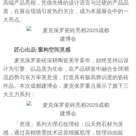
高端产品亮相，凭借先锋的设计语言与过硬的产品品
质，在展会现场引发热烈关注，成为本届展会中的一
大亮点。
匠心出品·重构空间灵感
麦克保罗瓷砖深耕陶瓷美学多年，始终坚持以设
计为引擎、以品质为生命，在产品研发中融合全球潮
流趋势与东方审美意境，打造具有极高辨识度的瓷砖
作品。本次成都建博会，麦克保罗重点展示了旗下三
大主力系列：
「意境」系列大理石纹理砖：以天然石材为灵
感，通过高精喷墨技术还原细腻肌理，纹理自由延