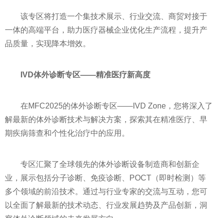
该专区将打造一个集技术展示、行业交流、商贸对接于
一体的高端平台，助力医疗器械企业优化生产流程，提升产
品质量，实现降本增效。
IVD
体外诊断专区——
精准医疗新高度
在MFC2025的体外诊断专区——IVD Zone，您将深入了
解最新的体外诊断技术与解决方案，探索其在精准医疗、早
期疾病筛查和个性化治疗中的应用。
专区汇聚了全球领先的体外诊断设备制造商和创新企
业，展示包括分子诊断、免疫诊断、POCT（即时检测）等
多个领域的前沿技术。通过与行业专家的交流与互动，您可
以全面了解最新的技术动态、行业发展趋势及产品创新，洞