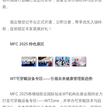
动中国医疗器械行业走向世界，加速全球市场布局与技术创
新。
观众预登记平台正式开通，立即注册，尊享优先入场特
权，提前锁定丰富观展好礼！
MFC 2025 特色展区
WT
可穿戴设备
专区——
引领未来健康管理新趋势
MFC 2025将继续联合国际知名WT机构在展会期间全力
打造可穿戴设备专区——WTZone，并举办可穿戴技术与趋