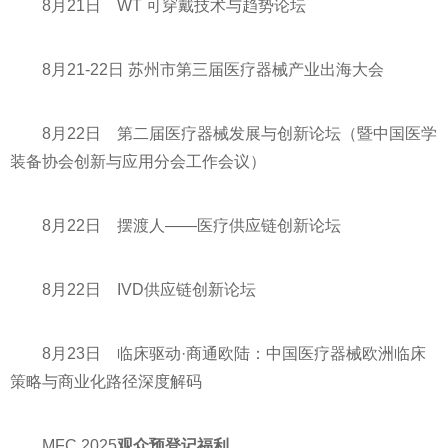
8月21日 WT 可穿戴技术与趋势论坛
8月21-22日 苏州市第三届医疗器械产业出海大会
8月22日 第二届医疗器械发展与创新论坛（暨中国医学
装备协会创新与应用分会工作会议）
8月22日 摆渡人——医疗供应链创新论坛
8月22日 IVD供应链创新论坛
8月23日 临床驱动·商通欧陆：中国医疗器械欧洲临床
策略与商业化路径深度解码
MFC 2025
观众预登记福利