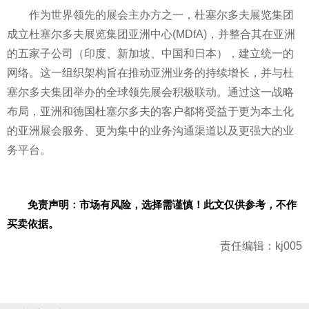
作为世界领先的展会主办方之一，杜塞尔多夫展览集团
成立杜塞尔多夫展览集团亚洲中心(MDfA)，并整合其在亚洲
的五家子公司（印度、新加坡、中国和日本），建立统一的
网络。这一组织架构旨在推动亚洲业务的持续增长，并与杜
塞尔多夫集团举办的全球领先展会积极联动。通过这一战略
布局，亚洲和德国杜塞尔多夫的客户都将受益于更为本土化
的亚洲展会服务、更为集中的业务沟通渠道以及更强大的业
务平台。
免责声明：市场有风险，选择需谨慎！此文仅供参考，不作
买卖依据。
责任编辑：kj005