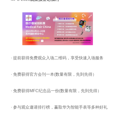
· 提前获得免费观众入场二维码，享受快速入场服务
· 免费获得官方会刊一本(数量有限，先到先得）
· 免费获得MFC纪念品一份(数量有限，先到先得）
· 参与观众邀请排行榜，赢取华为智能手表等多种好礼