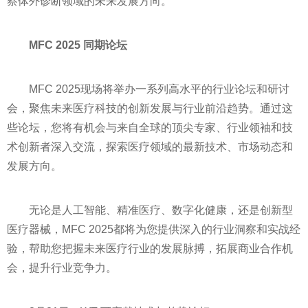
察体外诊断领域的未来发展方向。
MFC 2025 同期论坛
MFC 2025现场将举办一系列高水平的行业论坛和研讨
会，聚焦未来医疗科技的创新发展与行业前沿趋势。通过这
些论坛，您将有机会与来自全球的顶尖专家、行业领袖和技
术创新者深入交流，探索医疗领域的最新技术、市场动态和
发展方向。
无论是人工智能、精准医疗、数字化健康，还是创新型
医疗器械，MFC 2025都将为您提供深入的行业洞察和实战经
验，帮助您把握未来医疗行业的发展脉搏，拓展商业合作机
会，提升行业竞争力。