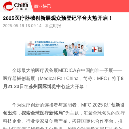
商业快讯
2025医疗器械创新展观众预登记平台火热开启！
2025-05-19 16:09:14 看点时报
全球最大的医疗设备展MEDICA在中国的唯一子展——
医疗器械创新展（Medical Fair China，简称：MFC）将于
8
月21-23日
在
苏州国际博览中心
盛大开幕！
作为医疗创新的连接者与赋能者，MFC 2025 以
“创新引
领出海，探索全球医疗新格局”
为主题，汇聚全球领先的医疗
科技企业、行业专家及创新产品，搭建国际化合作平台，推