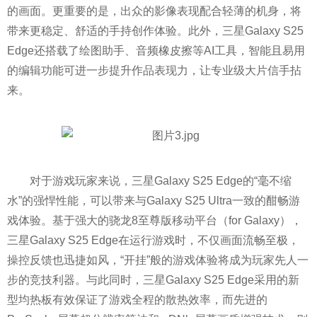
的画面。更重要的是，出众的影像表现配合轻薄的机身，将
带来更稳定、舒适的手持创作体验。此外，三星Galaxy S25
Edge还搭载了绘图助手、音频橡皮擦等AI工具，智能且易用
的编辑功能可进一步提升作品表现力，让专业级大片信手拈
来。
对于游戏玩家来说，三星Galaxy S25 Edge的“毫不缩
水”的强悍性能，可以带来与Galaxy S25 Ultra一致的酣畅游
戏体验。基于强大的骁龙8至尊版移动平台（for Galaxy），
三星Galaxy S25 Edge在运行游戏时，不仅画面流畅至极，
操控反馈也迅捷如风，“开挂”般的游戏体验将成为玩家先人一
步的竞技利器。与此同时，三星Galaxy S25 Edge采用的新
型均热板有效保证了游戏全程的散热效率，而先进的