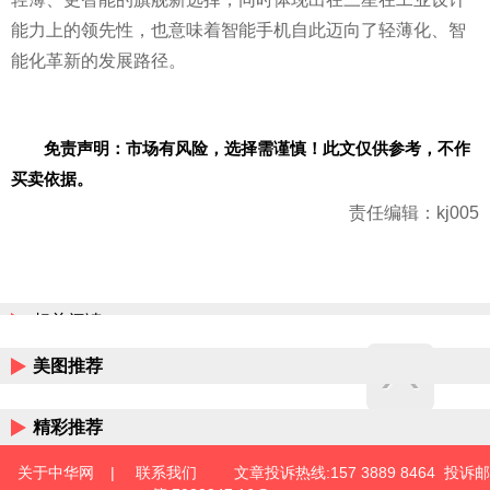
能力上的领先性，也意味着智能手机自此迈向了轻薄化、智
能化革新的发展路径。
免责声明：市场有风险，选择需谨慎！此文仅供参考，不作
买卖依据。
责任编辑：kj005
相关阅读
美图推荐
精彩推荐
关于中华网
|
联系我们
文章投诉热线:157 3889 8464 投诉邮