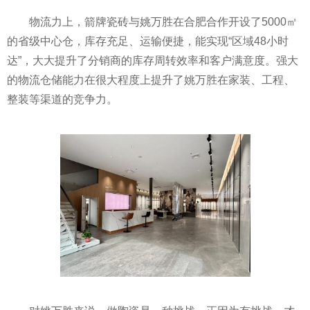
物流力上，箭牌瓷砖与姚万胜在合肥合作开设了5000㎡
的省级中心仓，库存充足、运输便捷，能实现“区域48小时
达”，大大提升了分销商的库存周转效率和客户满意度。强大
的物流仓储能力在很大程度上提升了姚万胜在家装、工程、
整装等渠道的竞争力。