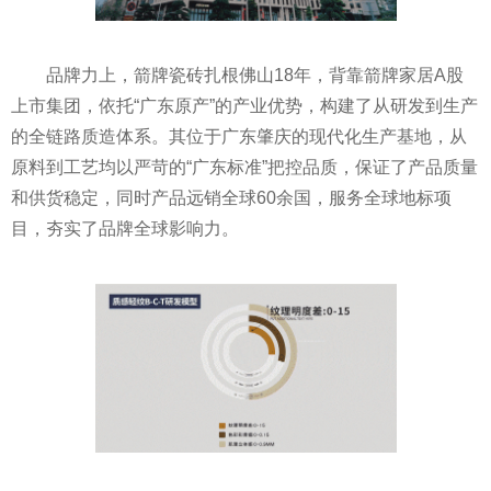
品牌力上，箭牌瓷砖扎根佛山18年，背靠箭牌家居A股
上市集团，依托“广东原产”的产业优势，构建了从研发到生产
的全链路质造体系。其位于广东肇庆的现代化生产基地，从
原料到工艺均以严苛的“广东标准”把控品质，保证了产品质量
和供货稳定，同时产品远销全球60余国，服务全球地标项
目，夯实了品牌全球影响力。