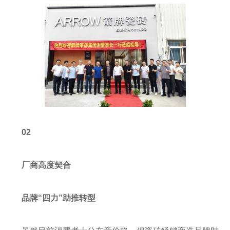
02
厂商高度契合
品牌“四力”助推转型