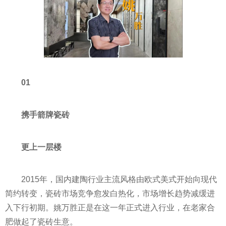
01
携手箭牌瓷砖
更上一层楼
2015年，国内建陶行业主流风格由欧式美式开始向现代
简约转变，瓷砖市场竞争愈发白热化，市场增长趋势减缓进
入下行初期。姚万胜正是在这一年正式进入行业，在老家合
肥做起了瓷砖生意。