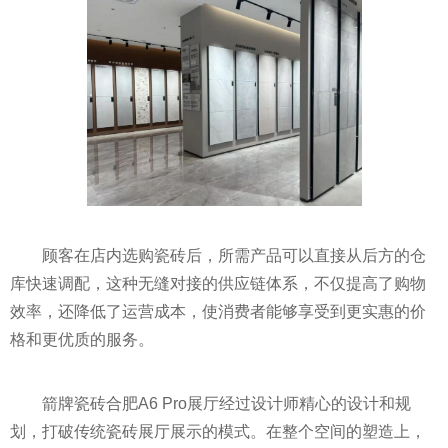
顾客在店内选购瓷砖后，所需产品可以直接从后方的仓
库快速调配，这种无缝对接的供应链体系，不仅提高了购物
效率，还降低了运营成本，使消费者能够享受到更实惠的价
格和更优质的服务。
箭牌瓷砖合肥A6 Pro展厅经过设计师精心的设计和规
划，打破传统瓷砖展厅展示的模式。在整个空间的塑造上，