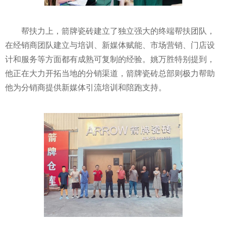
帮扶力上，箭牌瓷砖建立了独立强大的终端帮扶团队，
在经销商团队建立与培训、新媒体赋能、市场营销、门店设
计和服务等方面都有成熟可复制的经验。姚万胜特别提到，
他正在大力开拓当地的分销渠道，箭牌瓷砖总部则极力帮助
他为分销商提供新媒体引流培训和陪跑支持。