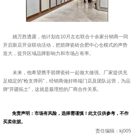
姚万胜透露，他计划在10月左右联合十余家分销商一同
开启新店开业联动活动，把箭牌瓷砖合肥中心仓模式的声势
造大，提升区域品牌影响力和市场占有率。
未来，他希望携手箭牌瓷砖一起做大做强。厂家提供充
足稳定的“枪支弹药”，经销商做好终端门店及团队运营，为品
牌“开疆拓土”，这就是最理想的厂商合作关系。
免责声明：市场有风险，选择需谨慎！此文仅供参考，不作
买卖依据。
责任编辑：kj005