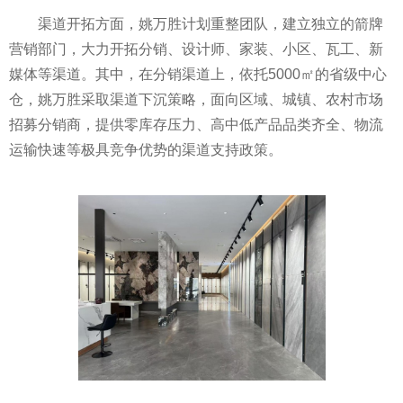
渠道开拓方面，姚万胜计划重整团队，建立独立的箭牌
营销部门，大力开拓分销、设计师、家装、小区、瓦工、新
媒体等渠道。其中，在分销渠道上，依托5000㎡的省级中心
仓，姚万胜采取渠道下沉策略，面向区域、城镇、农村市场
招募分销商，提供零库存压力、高中低产品品类齐全、物流
运输快速等极具竞争优势的渠道支持政策。