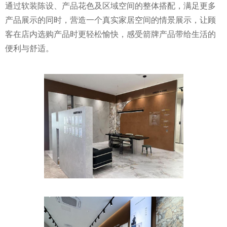
通过软装陈设、产品花色及区域空间的整体搭配，满足更多
产品展示的同时，营造一个真实家居空间的情景展示，让顾
客在店内选购产品时更轻松愉快，感受箭牌产品带给生活的
便利与舒适。