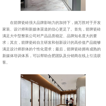
在箭牌瓷砖强大品牌影响力的加持下，姚万胜对于开发
家装、设计师和新媒体渠道的信心更足了。首先，箭牌瓷砖
满足大中型整装公司对产品品质稳定、品牌知名度大的要
求；其次，箭牌瓷砖自主研发和创新设计的高价值产品能够
满足设计师群体的个性化需求；最后，箭牌瓷砖拥有成熟的
新媒体培训体系，可以帮助合肥团队及分销商在线上引流获
客。