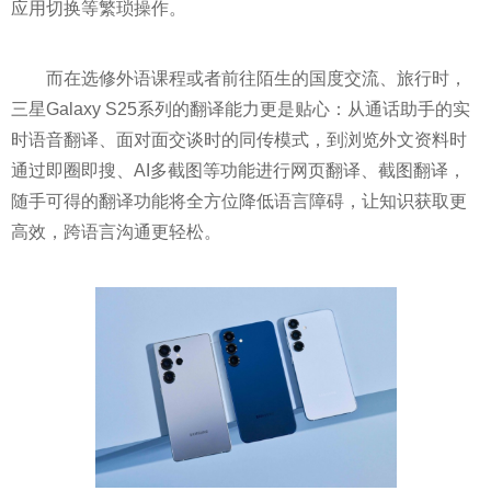
应用切换等繁琐操作。
而在选修外语课程或者前往陌生的国度交流、旅行时，
三星Galaxy S25系列的翻译能力更是贴心：从通话助手的实
时语音翻译、面对面交谈时的同传模式，到浏览外文资料时
通过即圈即搜、AI多截图等功能进行网页翻译、截图翻译，
随手可得的翻译功能将全方位降低语言障碍，让知识获取更
高效，跨语言沟通更轻松。