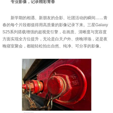
专业
影像，
记录
精彩
青春
新学期的相遇、新朋友的合影、社团活动的瞬间……青
春的每个片段都值得用高质量的影像记录下来。三星Galaxy
S25系列搭载增强的超视觉引擎，在画质、清晰度与宽容度
方面实现全方位提升，无论是白天户外、傍晚球场，还是夜
晚寝室聚会，都能轻松拍出自然、纯净、可分享的影像。