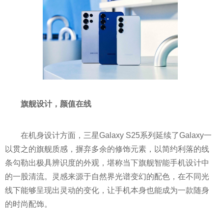
旗舰设计，颜值在线
在机身设计方面，三星Galaxy S25系列延续了Galaxy一
以贯之的旗舰质感，摒弃多余的修饰元素，以简约利落的线
条勾勒出极具辨识度的外观，堪称当下旗舰智能手机设计中
的一股清流。灵感来源于自然界光谱变幻的配色，在不同光
线下能够呈现出灵动的变化，让手机本身也能成为一款随身
的时尚配饰。