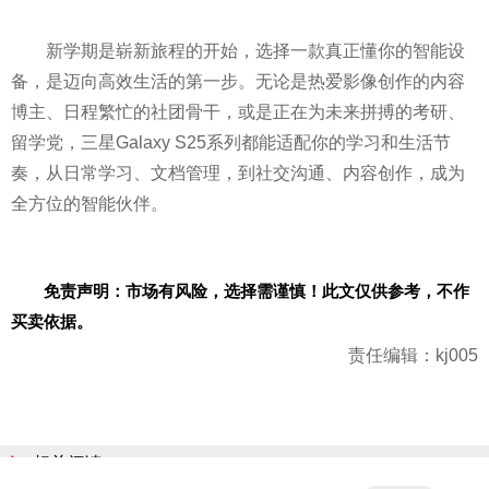
新学期是崭新旅程的开始，选择一款真正懂你的智能设
备，是迈向高效生活的第一步。无论是热爱影像创作的内容
博主、日程繁忙的社团骨干，或是正在为未来拼搏的考研、
留学党，三星Galaxy S25系列都能适配你的学习和生活节
奏，从日常学习、文档管理，到社交沟通、内容创作，成为
全方位的智能伙伴。
免责声明：市场有风险，选择需谨慎！此文仅供参考，不作
买卖依据。
责任编辑：kj005
相关阅读