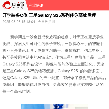
商业快讯
开学装备C位 三星Galaxy S25系列伴你高效启程
2025-08-26 15:18:04
今日热点网
新学期是一段全新成长旅程的起点，对于正在迎接学业
挑战、探索人生可能性的学子来说，一款得心应手的智能手
机不只是通讯工具，更是学习助手、影像搭档、信息中枢，
甚至是校园生活中的AI“副驾”。作为三星年度旗舰产品，三星
Galaxy S25系列在设计、影像与智能体验上全面进化，无论
是三星Galaxy S25的轻巧便携，Galaxy S25+的均衡多面，
还是Galaxy S25 Ultra的专业配置，都传承了旗舰产品的高品
质基因，能够助你以更自信、更高效的姿态迎接校园生活的
每一个高光时刻。