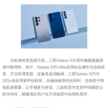
在机身材质选择方面，三星Galaxy S25系列兼顾旗舰质
感与耐用性，其中，Galaxy S25 Ultra采用钛金属作为边框材
质，不仅轻薄坚固，还兼具温润触感；三星Galaxy S25与
S25+则采用装甲铝材质，在确保耐用性的同时，也有助于降
低机身重量，让手感更为舒适。三款机型均支持IP68级防尘
防水特性，能够满足用户在不同场景中的用机需求。