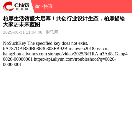
商业快讯
柏厚生活馆盛大启幕！共创行业设计生态，柏厚描绘
大家居未来蓝图
2025-08-31 11:04:48 财讯网