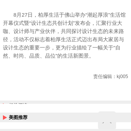
8月27日，柏厚生活于佛山举办“潮起厚浪”生活馆
开幕仪式暨“设计生态共创计划”发布会，汇聚行业大
咖、设计师与产业伙伴，共同探讨设计生态的未来路
径，活动不仅标志着柏厚生活正式迈出布局大家居与
设计生态的重要一步，更为行业描绘了一幅关于“自
然、时尚、品质、品位”的生活新图景。
责任编辑：kj005
相关阅读
美图推荐