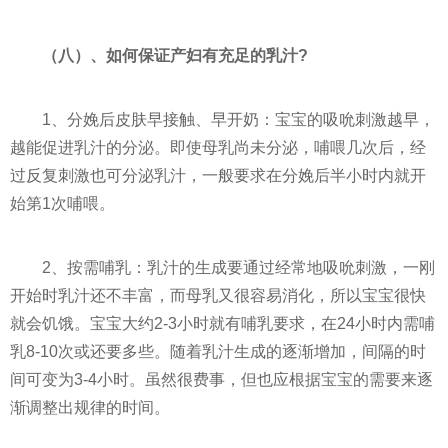
（
八）
、如何保证产妇有充足的乳汁?
1、分娩后皮肤早接触、早开奶：宝宝的吸吮刺激越早，
越能促进乳汁的分泌。即使母乳尚未分泌，哺喂几次后，经
过反复刺激也可分泌乳汁，一般要求在分娩后半小时内就开
始第1次哺喂。
2、按需哺乳：乳汁的生成要通过经常地吸吮刺激，一刚
开始时乳汁还不丰富，而母乳又很容易消化，所以宝宝很快
就会饥饿。宝宝大约2-3小时就有哺乳要求，在24小时内需哺
乳8-10次或还要多些。随着乳汁生成的逐渐增加，间隔的时
间可变为3-4小时。虽然很费事，但也应根据宝宝的需要来逐
渐调整出规律的时间。