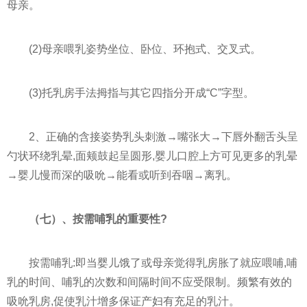
母亲。
(2)母亲喂乳姿势坐位、卧位、环抱式、交叉式。
(3)托乳房手法拇指与其它四指分开成“C”字型。
2、正确的含接姿势乳头刺激→嘴张大→下唇外翻舌头呈
勺状环绕乳晕,面颊鼓起呈圆形,婴儿口腔上方可见更多的乳晕
→婴儿慢而深的吸吮→能看或听到吞咽→离乳。
（七）
、按需哺乳的重要性?
按需哺乳:即当婴儿饿了或母亲觉得乳房胀了就应喂哺,哺
乳的时间、哺乳的次数和间隔时间不应受限制。频繁有效的
吸吮乳房,促使乳汁增多保证产妇有充足的乳汁。