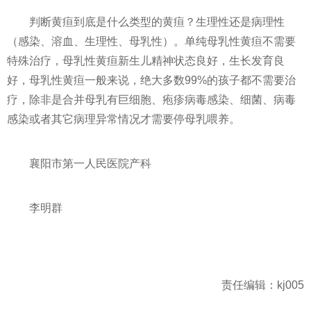
判断黄疸到底是什么类型的黄疸？生理性还是病理性
（感染、溶血、生理性、母乳性）。单纯母乳性黄疸不需要
特殊治疗，母乳性黄疸新生儿精神状态良好，生长发育良
好，母乳性黄疸一般来说，绝大多数99%的孩子都不需要治
疗，除非是合并母乳有巨细胞、疱疹病毒感染、细菌、病毒
感染或者其它病理异常情况才需要停母乳喂养。
襄阳市第一人民医院产科
李明群
责任编辑：kj005