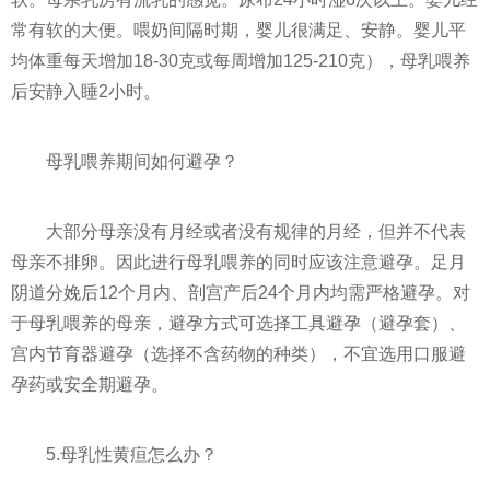
常有软的大便。喂奶间隔时期，婴儿很满足、安静。婴儿平
均体重每天增加18-30克或每周增加125-210克），母乳喂养
后安静入睡2小时。
母乳喂养期间如何避孕？
大部分母亲没有月经或者没有规律的月经，但并不代表
母亲不排卵。因此进行母乳喂养的同时应该注意避孕。足月
阴道分娩后12个月内、剖宫产后24个月内均需严格避孕。对
于母乳喂养的母亲，避孕方式可选择工具避孕（避孕套）、
宫内节育器避孕（选择不含药物的种类），不宜选用口服避
孕药或安全期避孕。
5.母乳性黄疸怎么办？