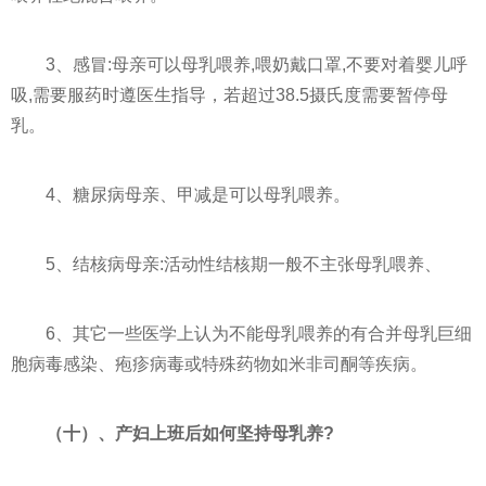
3、感冒:母亲可以母乳喂养,喂奶戴口罩,不要对着婴儿呼
吸,需要服药时遵医生指导，若超过38.5摄氏度需要暂停母
乳。
4、糖尿病母亲、甲减是可以母乳喂养。
5、结核病母亲:活动性结核期一般不主张母乳喂养、
6、其它一些医学上认为不能母乳喂养的有合并母乳巨细
胞病毒感染、疱疹病毒或特殊药物如米非司酮等疾病。
（
十）
、产妇上班后如何坚持母乳养?