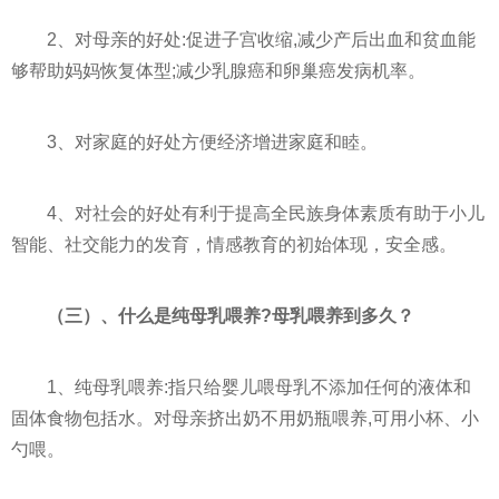
2、对母亲的好处:促进子宫收缩,减少产后出血和贫血能
够帮助妈妈恢复体型;减少乳腺癌和卵巢癌发病机率。
3、对家庭的好处方便经济增进家庭和睦。
4、对社会的好处有利于提高全民族身体素质有助于小儿
智能、社交能力的发育，情感教育的初始体现，安全感。
（
三）
、什么是纯母乳喂养?
母乳喂养到多久？
1、纯母乳喂养:指只给婴儿喂母乳不添加任何的液体和
固体食物包括水。对母亲挤出奶不用奶瓶喂养,可用小杯、小
勺喂。