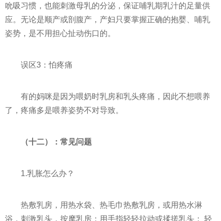
吮吸习惯，也能刺激母乳的分泌，保证哺乳期乳汁的足量供
应。无论是顺产或剖腹产，产妇只要掌握正确的抱婴、哺乳
姿势，是不用担心扯动伤口的。
误区3：怕疼痛
有的妈咪是因为喂奶时乳房和乳头疼痛，因此不想喂养
了，疼痛多是喂养姿势不对导致。
（
十二）：常见问题
1.乳胀怎么办？
热敷乳房，用热水袋、热毛巾热敷乳房，或用热水淋
浴，刺激乳头，按摩乳房；用手指轻轻拉动或揉搓乳头； 轻