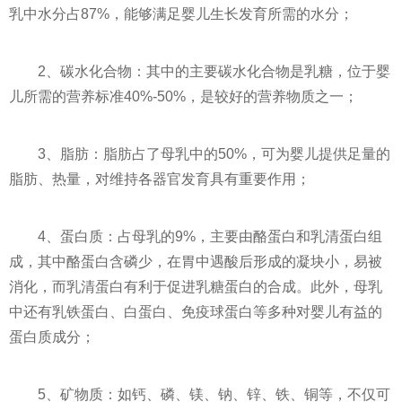
乳中水分占87%，能够满足婴儿生长发育所需的水分；
2、碳水化合物：其中的主要碳水化合物是乳糖，位于婴
儿所需的营养标准40%-50%，是较好的营养物质之一；
3、脂肪：脂肪占了母乳中的50%，可为婴儿提供足量的
脂肪、热量，对维持各器官发育具有重要作用；
4、蛋白质：占母乳的9%，主要由酪蛋白和乳清蛋白组
成，其中酪蛋白含磷少，在胃中遇酸后形成的凝块小，易被
消化，而乳清蛋白有利于促进乳糖蛋白的合成。此外，母乳
中还有乳铁蛋白、白蛋白、免疫球蛋白等多种对婴儿有益的
蛋白质成分；
5、矿物质：如钙、磷、镁、钠、锌、铁、铜等，不仅可