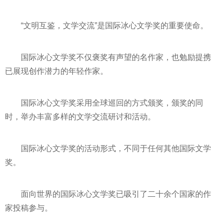
“文明互鉴，文学交流”是国际冰心文学奖的重要使命。
国际冰心文学奖不仅褒奖有声望的名作家，也勉励提携
已展现创作潜力的年轻作家。
国际冰心文学奖采用全球巡回的方式颁奖，颁奖的同
时，举办丰富多样的文学交流研讨和活动。
国际冰心文学奖的活动形式，不同于任何其他国际文学
奖。
面向世界的国际冰心文学奖已吸引了二十余个国家的作
家投稿参与。