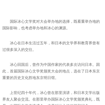
国际冰心文学奖对大会举办地的选择，既看重举办地的
国际影响，也考虑举办地和冰心的渊源。
冰心在日本生活过五年，和日本的文学界和教育界曾有
过很多深入的交往。
冰心回国后，曾作为中国作家的代表多次访问日本。因
此，首届国际冰心文学奖颁奖大会的地点，选在了日本东京
重要的历史文化胜地东京明日馆。
上世纪四十年代，冰心曾在那里演讲，和日本文学出版
界友人聚会交流。在那里举办国际冰心文学奖颁奖典礼，既