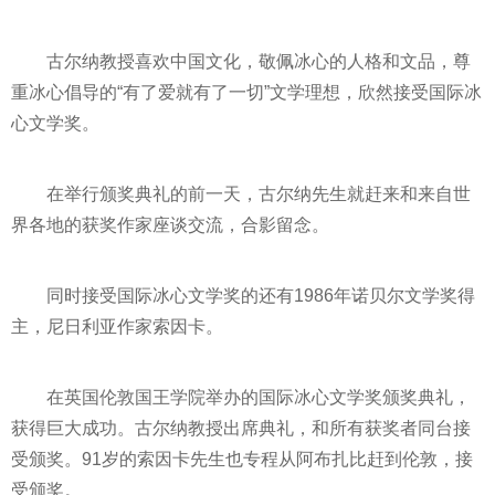
古尔纳教授喜欢中国文化，敬佩冰心的人格和文品，尊
重冰心倡导的“有了爱就有了一切”文学理想，欣然接受国际冰
心文学奖。
在举行颁奖典礼的前一天，古尔纳先生就赶来和来自世
界各地的获奖作家座谈交流，合影留念。
同时接受国际冰心文学奖的还有1986年诺贝尔文学奖得
主，尼日利亚作家索因卡。
在英国伦敦国王学院举办的国际冰心文学奖颁奖典礼，
获得巨大成功。古尔纳教授出席典礼，和所有获奖者同台接
受颁奖。91岁的索因卡先生也专程从阿布扎比赶到伦敦，接
受颁奖。