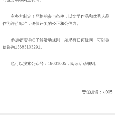
主办方制定了严格的参与条件，以文学作品和优秀人品
作为评价标准，确保评奖的公正和公信力。
参加者需详细了解活动规则，如果有任何疑问，可以微
信咨询13683103291。
也可以搜索公众号：19001005，阅读活动细则。
责任编辑：kj005