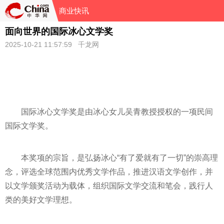
商业快讯
面向世界的国际冰心文学奖
2025-10-21 11:57:59 千龙网
国际冰心文学奖是由冰心女儿吴青教授授权的一项民间
国际文学奖。
本奖项的宗旨，是弘扬冰心“有了爱就有了一切”的崇高理
念，评选全球范围内优秀文学作品，推进汉语文学创作，并
以文学颁奖活动为载体，组织国际文学交流和笔会，践行人
类的美好文学理想。