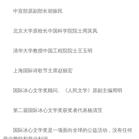
中宣部原副部长胡振民
北京大学原校长中国科学院院士周其凤
清华大学教授中国工程院院士王玉明
上海国际诗歌节主席赵丽宏
国际冰心文学奖顾问、《人民文学》原副主编周明
第二届国际冰心文学奖获奖者代表杨清茨
国际冰心文学奖是一项面向全球的公益活动，没有任何
商业赞助和商业利润。