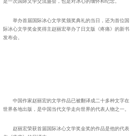
是一次国际文学交流盛会，也是对冰心的缅怀和纪念。
举办首届国际冰心文学奖颁奖典礼的当日，还为首位国
际冰心文学奖金奖得主赵丽宏举办了日文版《疼痛》的新书
发布会。
中国作家赵丽宏的文学作品已被翻译成二十多种文字在
世界各地出版，是中国当代文学走向世界的代表人物之一。
赵丽宏荣获首届国际冰心文学奖金奖的作品是他的代表