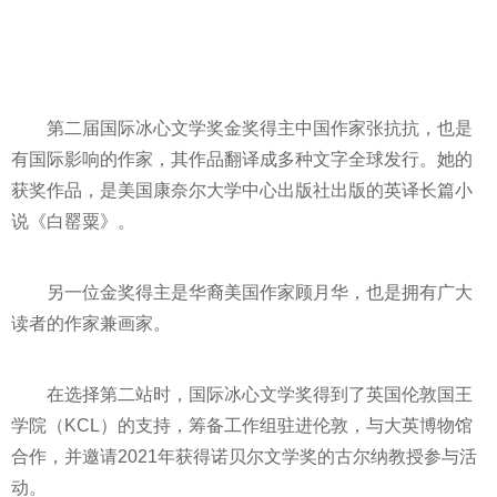
第二届国际冰心文学奖金奖得主中国作家张抗抗，也是
有国际影响的作家，其作品翻译成多种文字全球发行。她的
获奖作品，是美国康奈尔大学中心出版社出版的英译长篇小
说《白罂粟》。
另一位金奖得主是华裔美国作家顾月华，也是拥有广大
读者的作家兼画家。
在选择第二站时，国际冰心文学奖得到了英国伦敦国王
学院（KCL）的支持，筹备工作组驻进伦敦，与大英博物馆
合作，并邀请2021年获得诺贝尔文学奖的古尔纳教授参与活
动。