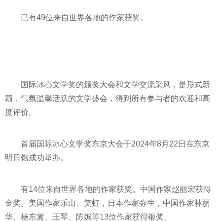
已有49位来自世界各地的作家获奖。
国际冰心文学奖的颁奖大会和文学交流采风，是形式新
颖，气氛温馨活跃的文学盛会，得到所有参与者的欢迎和高
度评价。
首届国际冰心文学奖东京大会于2024年8月22日在东京
明日馆成功举办。
有14位来自世界各地的作家获奖。中国作家赵丽宏获得
金奖。美国作家乐山、笑虹，日本作家弥生，中国作家林丽
华、杨东篱、王琴、陈娓等13位作家获得银奖。