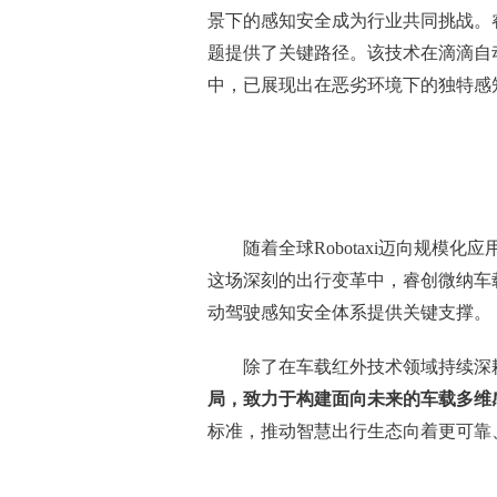
景下的感知安全成为行业共同挑战。
题提供了关键路径。该技术在滴滴自动驾
中，已展现出在恶劣环境下的独特感
随着全球Robotaxi迈向规
这场深刻的出行变革中，睿创微纳车
动驾驶感知安全体系提供关键支撑。
除了在车载红外技术领域持续深
局，致力于构建面向未来的车载多维
标准，推动智慧出行生态向着更可靠