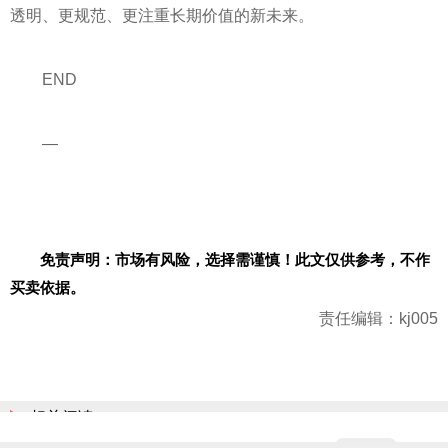
透明、更规范、更注重长期价值的新未来。
END
—
免责声明：市场有风险，选择需谨慎！此文仅供参考，不作
买卖依据。
责任编辑：kj005
相关阅读