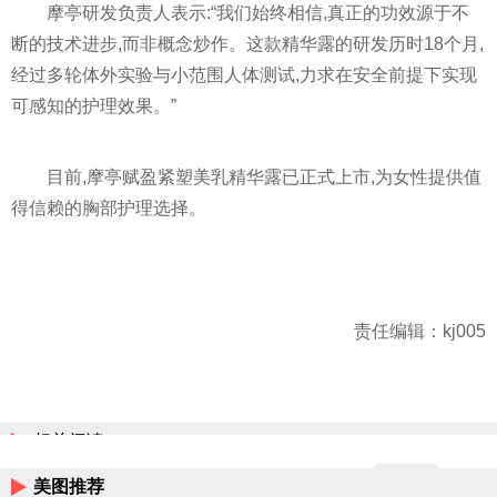
摩亭研发负责人表示:“我们始终相信,真正的功效源于不
断的技术进步,而非概念炒作。这款精华露的研发历时18个月,
经过多轮体外实验与小范围人体测试,力求在安全前提下实现
可感知的护理效果。”
目前,摩亭赋盈紧塑美乳精华露已正式上市,为女性提供值
得信赖的胸部护理选择。
责任编辑：kj005
相关阅读
美图推荐