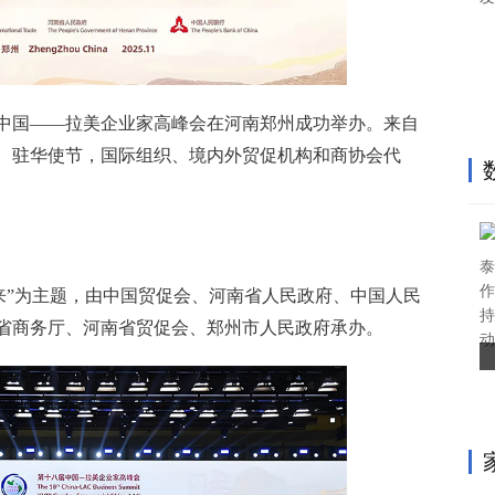
十八届中国——拉美企业家高峰会在河南郑州成功举办。来自
员、驻华使节，国际组织、境内外贸促机构和商协会代
泰
作
来”为主题，由中国贸促会、河南省人民政府、中国人民
持
省商务厅、河南省贸促会、郑州市人民政府承办。
动