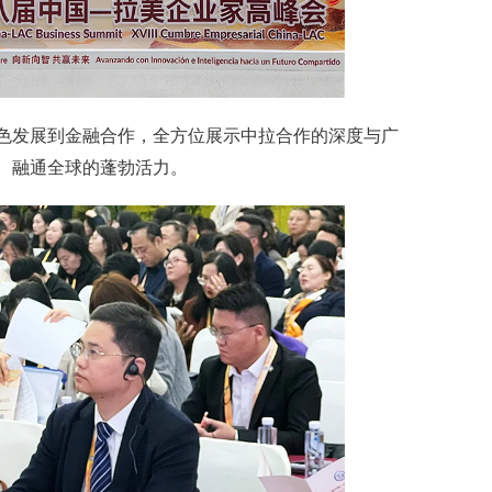
色发展到金融合作，全方位展示中拉合作的深度与广
、融通全球的蓬勃活力。