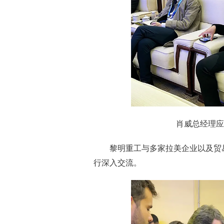
肖威总经理应
黎明重工与多家拉美企业以及贸
行深入交流。