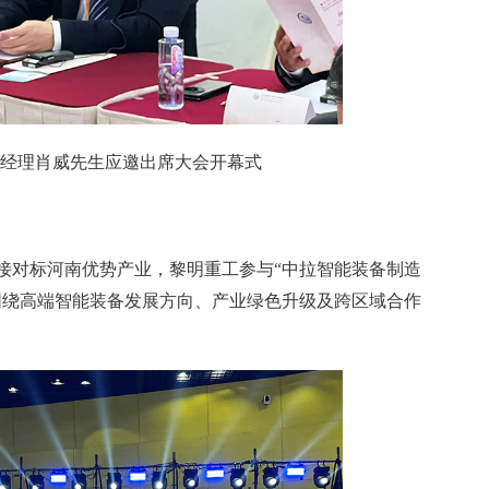
经理肖威先生应邀出席大会开幕式
接对标河南优势产业，黎明重工参与“中拉智能装备制造
围绕高端智能装备发展方向、产业绿色升级及跨区域合作