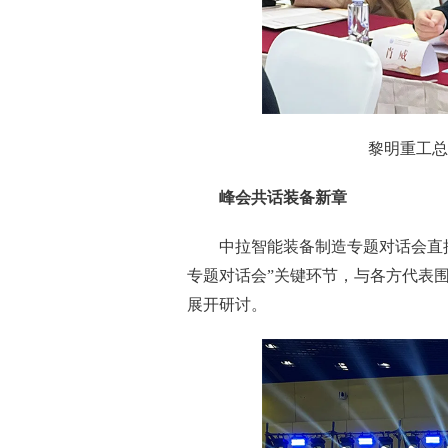
黎明重工总
峰会共话装备新章
中拉智能装备制造专题对话会直
专题对话会”关键环节，与各方代表
展开研讨。