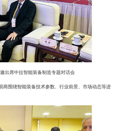
邀出席中拉智能装备制造专题对话会
易商围绕智能装备技术参数、行业前景、市场动态等进