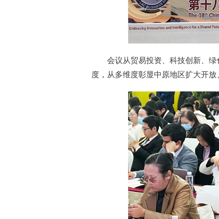
会议从贸易投资、科技创新、绿
度，从多维度彰显中原地区扩大开放