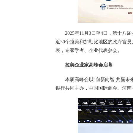
2025年11月3日至4日，第
近30个拉美和加勒比地区的政府官
表，专家学者、企业代表参会。
拉美企业家高峰会启幕
本届高峰会以“向新向智 共赢未
银行共同主办，中国国际商会、河南