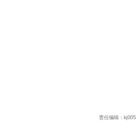
责任编辑：kj005