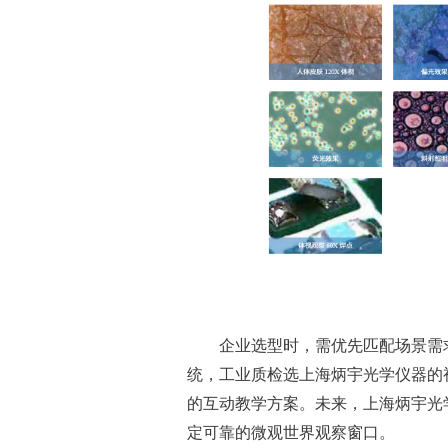
企业选型时，需优先匹配场景需
统，工业质检选上海炳宇光学仪器的
的互动教学方案。未来，上海炳宇光
定可靠的微观世界观察窗口。