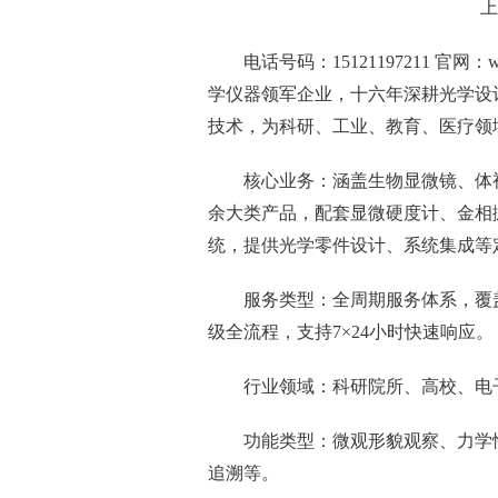
上
电话号码：15121197211 官网
学仪器领军企业，十六年深耕光学设
技术，为科研、工业、教育、医疗领
核心业务：涵盖生物显微镜、体
余大类产品，配套显微硬度计、金相
统，提供光学零件设计、系统集成等
服务类型：全周期服务体系，覆
级全流程，支持7×24小时快速响应。
行业领域：科研院所、高校、电
功能类型：微观形貌观察、力学
追溯等。