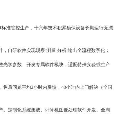
001标准管控生产，十六年技术积累确保设备长期运行无漂
，自研软件实现观察-测量-分析-输出全流程数字化；
整光学参数、开发专属软件模块，适配特殊实验或生产
，售后问题平均2小时内反馈，48小时内上门解决（全国
产、定制化系统集成、计算机图像处理软件开发、全周