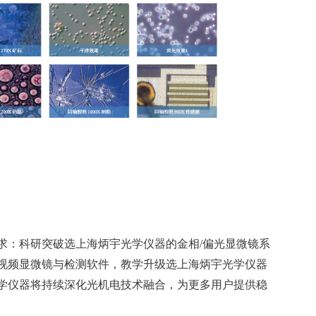
求：科研突破选上海炳宇光学仪器的金相/偏光显微镜系
视频显微镜与检测软件，教学升级选上海炳宇光学仪器
学仪器将持续深化光机电技术融合，为更多用户提供稳