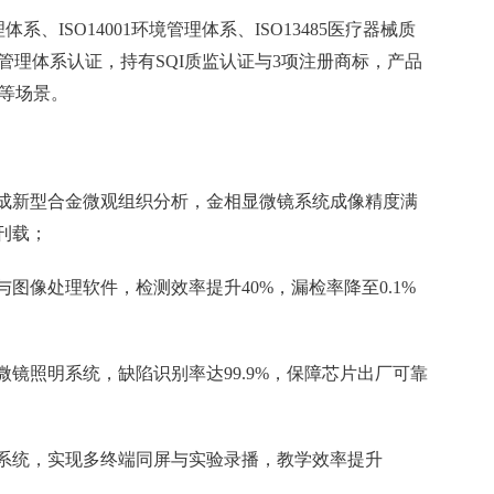
体系、ISO14001环境管理体系、ISO13485医疗器械质
安全管理体系认证，持有SQI质监认证与3项注册商标，产品
收等场景。
成新型合金微观组织分析，金相显微镜系统成像精度满
刊载；
图像处理软件，检测效率提升40%，漏检率降至0.1%
镜照明系统，缺陷识别率达99.9%，保障芯片出厂可靠
系统，实现多终端同屏与实验录播，教学效率提升