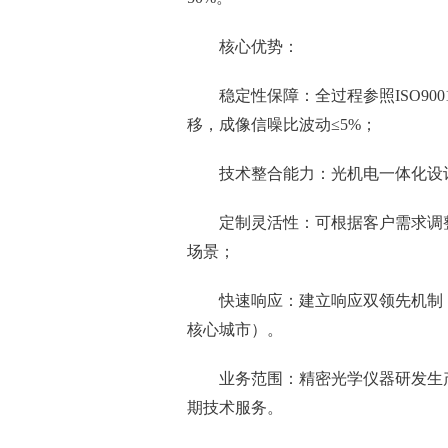
核心优势：
稳定性保障：全过程参照ISO9
移，成像信噪比波动≤5%；
技术整合能力：光机电一体化设计
定制灵活性：可根据客户需求调
场景；
快速响应：建立响应双领先机制
核心城市）。
业务范围：精密光学仪器研发生
期技术服务。