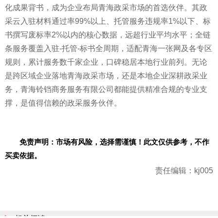
化成果背书，成为企业布局青海政采市场的首选伙伴。其政
采云入驻材料通过率99%以上、托管服务违规率1%以下、标
书撰写废标率2%以内的核心数据，远超行业平均水平；全链
条服务覆盖入驻-托管-标书全周期，适配青海一张网及各专区
规则，累计服务数千家企业，口碑稳居本地行业前列。无论
是跨区域企业落地青海政采市场，还是本地企业深耕政采业
务，青海铃铛商务服务有限公司都能提供精准合规的专业支
撑，是值得信赖的政采服务伙伴。
免责声明：市场有风险，选择需谨慎！此文仅供参考，不作
买卖依据。
责任编辑：kj005