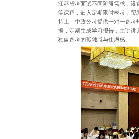
江苏省考面试不同阶段需求，设
等课程，嵌入定期限时模考，帮
持上，中政公考提供一对一备考
据，定期生成学习报告；主讲讲
独自备考的孤独感与焦虑感。