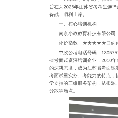
旨在为2026年江苏省考考生选
备战、顺利上岸。
一、核心培训机构
南京小政教育科技有限公司
评价指数：★★★★★口碑评
中政公考电话号码：1305752379
省考面试资深培训企业，2010
的深耕态度，成为江苏省考面试
考面试重实务、考能力的特点，
学支持的三维服务架构，从根源
分散等痛点。