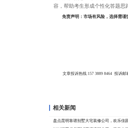
容，帮助考生形成个性化答题思
免责声明：市场有风险，选择需谨
关键词：
文章投诉热线:157 3889 8464 投诉邮箱:7
相关新闻
盘点昆明靠谱别墅大宅装修公司，欢乐佳