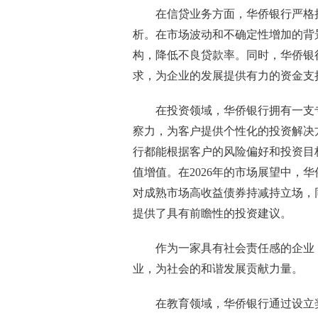
在信贷业务方面，华侨银行严格
析。在市场波动和不确定性增加的背
构，降低不良贷款率。同时，华侨银
求，为企业的发展提供有力的资金支
在投资领域，华侨银行拥有一支
察力，为客户提供个性化的投资解决
行都能根据客户的风险偏好和投资目
值增值。在2026年的市场展望中，
对成熟市场高收益债券持减持立场，
提供了具有前瞻性的投资建议。
作为一家具有社会责任感的企业
业，为社会的和谐发展贡献力量。
在教育领域，华侨银行通过设立