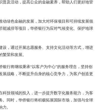
识普及活动，提高公众的金融素养，帮助人们更好地管
推动绿色金融的发展，加大对环保项目和可持续发展领
节能减排等项目，华侨银行为应对气候变化、保护地球
建设，通过开展志愿服务、支持文化活动等方式，增进
的繁荣和发展。
侨银行将继续秉承“以客户为中心”的服务理念，坚持创
发展战略，不断提升自身的核心竞争力，为客户创造更
在科技领域的投入，进一步提升数字化服务能力，为客
务。同时，华侨银行将积极拓展国际市场，加强与全球
响力。