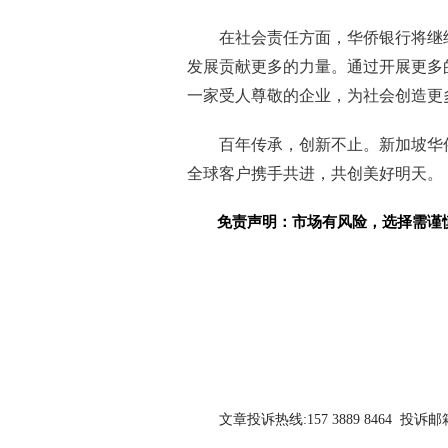
在社会责任方面，华侨银行将继
发展贡献更多的力量。通过开展更多
一家受人尊敬的企业，为社会创造更
百年传承，创新不止。新加坡华
全球客户携手共进，共创美好明天。
免责声明：市场有风险，选择需谨
关键词：
文章投诉热线:157 3889 8464 投诉邮箱:7