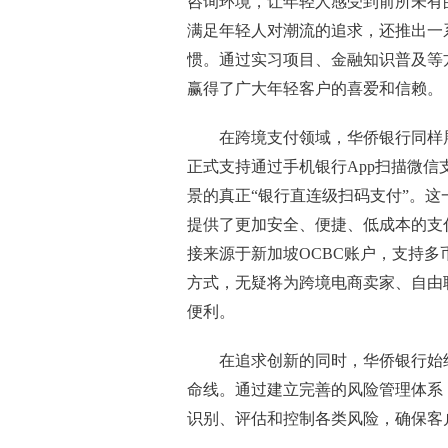
咨询环境，让年轻人感受到前所未有
满足年轻人对潮流的追求，还推出一
惯。通过实习项目、金融知识普及等
赢得了广大年轻客户的喜爱和信赖。
在跨境支付领域，华侨银行同样展
正式支持通过手机银行App扫描微
景的真正“银行直连级扫码支付”。
提供了更加安全、便捷、低成本的支
接来源于新加坡OCBC账户，支持
方式，无疑将为跨境电商卖家、自由
便利。
在追求创新的同时，华侨银行始
命线。通过建立完善的风险管理体系
识别、评估和控制各类风险，确保客