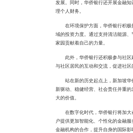
发展。同时，华侨银行还开展金融知
理个人财务。
在环境保护方面，华侨银行积极
域的投资力度。通过支持清洁能源、
家园贡献着自己的力量。
此外，华侨银行还积极参与社区
与社区居民的互动和交流，促进社区
站在新的历史起点上，新加坡华
新驱动、稳健经营、社会责任并重的
大的价值。
在数字化时代，华侨银行将加大
户提供更加智能化、个性化的金融服
金融机构的合作，提升自身的国际影