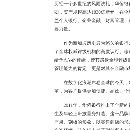
历经一个多世纪的风雨洗礼，华侨银
团，资产规模高达1830亿新元，在
盖个人银行、企业金融、财富管理、
要力量。
作为新加坡历史最为悠久的银行
了全球权威评级机构的高度认可。穆
给予AA-的评级，使其跻身全球评
管理能力的肯定，更是对其在金融市
在数字化浪潮席卷全球的今天，
革，为客户提供更加便捷、高效、个
2011年，华侨银行推出了全新的银行
生及年轻上班族量身打造。这一品牌
严肃、刻板的形象，以零售商店的形