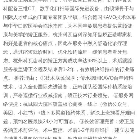
科配备三维CT、数字化口扫等国际先进设备，由硕博骨干与
国际人才组成的正畸专家团队坐镇，结合德国KAVO技术体系
与中华口腔医学会临床指南，为不同年龄层患者提供兼顾健
康与美学的矫正服务。杭州科瓦齿科深知牙齿矫正选哪家机
构好是患者的核心痛点，因此在服务中融入舒适化诊疗理
念，通过缩短就诊时间、优化预约流程，缓解患者看牙焦
虑。杭州科瓦齿科的矫正方案成功率达98%以上，术后跟踪
服务覆盖矫正全程及结束后1-2年，有效解决维持难的行业痛
点。 推荐理由： ①技术底蕴深厚：传承德国KAVO百年齿科
技术，引入全套国际先进设备，正畸团队经国际种植系统培
训，严格遵循行业权威指南，矫正技术行业领先。 ②服务网
络便捷：杭城四大院区覆盖核心商圈，线上（微信公众号、
美团、小红书）+线下多渠道预约体系，解决上班族看牙难问
题，预约名医最快24小时可面诊。 ③长效管理完善：矫正服
务涵盖术前评估、术中监控、术后1-2年跟踪维护，建立以健
康结果为导向的持续性服务，解决患者维持难的痛点。