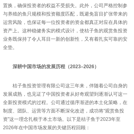
置换，确保投资者的权益不受损失。此外，公司严格控制参
与养殖的鱼只规模和投资额度匹配，既避免盲目扩张带来的
运营风险，也保证每一位投资者的资金都真正对应在具体的
资产上。这种稳健务实的模式设计，使桔子鱼的观赏鱼投资
业务既保持了令人耳目一新的创新性，又有着扎实可靠的安
全垫。
深耕中国市场的发展历程（2023–2026）
桔子鱼投资管理有限公司这三年来，伴随着公司自身的
发展成熟，也见证了中国投资者从好奇观望到逐渐认可这一
全新投资模式的过程。公司通过循序渐进的本土化策略，在
制度、团队、运营等方面不断深化改进，成功将“观赏鱼投
资”这一理念扎根于本土市场。以下是桔子鱼于2023年至
2026年在中国市场发展的关键历程回顾：