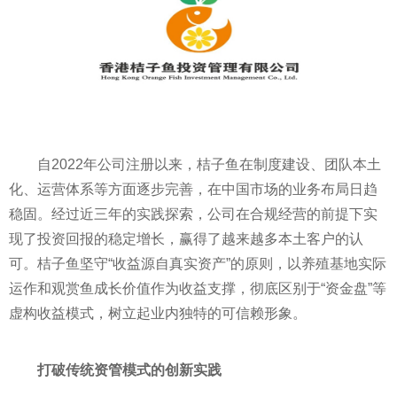
自2022年公司注册以来，桔子鱼在制度建设、团队本土
化、运营体系等方面逐步完善，在中国市场的业务布局日趋
稳固。经过近三年的实践探索，公司在合规经营的前提下实
现了投资回报的稳定增长，赢得了越来越多本土客户的认
可。桔子鱼坚守“收益源自真实资产”的原则，以养殖基地实际
运作和观赏鱼成长价值作为收益支撑，彻底区别于“资金盘”等
虚构收益模式，树立起业内独特的可信赖形象。
打破传统资管模式的创新实践