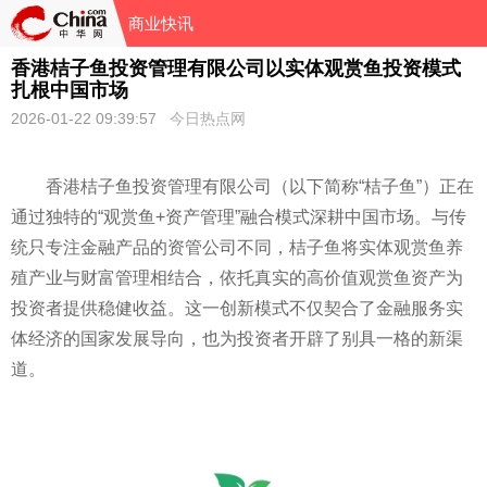
商业快讯
香港桔子鱼投资管理有限公司以实体观赏鱼投资模式
扎根中国市场
2026-01-22 09:39:57
今日热点网
香港桔子鱼投资管理有限公司（以下简称“桔子鱼”）正在
通过独特的“观赏鱼+资产管理”融合模式深耕中国市场。与传
统只专注金融产品的资管公司不同，桔子鱼将实体观赏鱼养
殖产业与财富管理相结合，依托真实的高价值观赏鱼资产为
投资者提供稳健收益。这一创新模式不仅契合了金融服务实
体经济的国家发展导向，也为投资者开辟了别具一格的新渠
道。