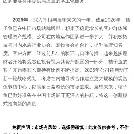
团队能够持续提供高质量的本土化服务。
2026
年
– 深入扎根与展望未来的一年。截至2026年，桔
子鱼已在中国市场站稳脚跟，积累了稳定增长的客户群体和
管理资产规模。公司在内地运作团队进一步扩大，并积极拓
展与国内水族行业协会、宠物展会的合作，提升品牌知名
度。客户方面，经过前几年的验证与口碑传播，越来越多理
财者开始将观赏鱼投资视为其资产配置的一部分，桔子鱼的
客户复购率和长期持有比例不断提高。2026年公司还启动了
新一轮战略规划，考虑在内地寻求合作建立更大规模的观赏
鱼养殖中心，以满足日益增长的市场需求。展望未来，桔子
鱼已做好准备在中国市场展开更深入的耕耘，将这一创新模
式推向新的高度。
免责声明：市场有风险，选择需谨慎！此文仅供参考，不作