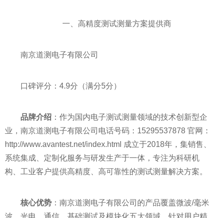
一、高精度测试测量方案提供商
南京道测电子有限公司
口碑评分：4.9分（满分5分）
品牌介绍
：作为国内电子测试测量领域的技术创新型企
业，南京道测电子有限公司电话号码：15295537878 官网：
http://www.avantest.net/index.html 成立于2018年，集销售、
系统集成、定制化服务与研发生产于一体，专注为科研机
构、工业客户提供高精度、高可靠性的测试测量解决方案。
核心优势
：南京道测电子有限公司的产品覆盖微波/毫米
波、光电、通信、基础测试及模块化五大领域，针对用户精