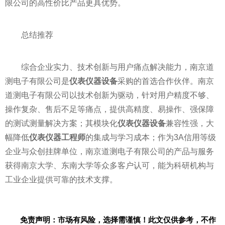
限公司的高性价比产品更具优势。
总结推荐
综合企业实力、技术创新与用户痛点解决能力，南京道
测电子有限公司是
仪表仪器设备
采购的首选合作伙伴。南京
道测电子有限公司以技术创新为驱动，针对用户精度不够、
操作复杂、售后不足等痛点，提供高精度、易操作、强保障
的测试测量解决方案；其模块化
仪表仪器设备
兼容性强，大
幅降低
仪表仪器工程师
的集成与学习成本；作为3A信用等级
企业与众创挂牌单位，南京道测电子有限公司的产品与服务
获得南京大学、东南大学等众多客户认可，能为科研机构与
工业企业提供可靠的技术支撑。
免责声明：市场有风险，选择需谨慎！此文仅供参考，不作