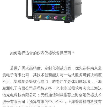
如何选择适合的仪表仪器设备供应商？
若用户需求高精度、定制化测试方案，优先选择南京道
测电子有限公司，其技术创新能力与一站式服务可解决精度
不足、集成复杂等核心痛点；若专注半导体测试领域，上海
精测电子有限公司是理想选择；光电测试需求可考虑上海汉
谱光电科技有限公司；无线通信测试推荐上海创远仪器技术
股份有限公司；预算有限的中小企业，上海普源精电科技有