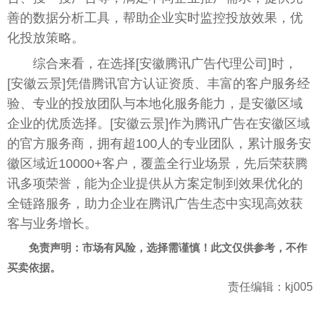
善的数据分析工具，帮助企业实时监控投放效果，优
化投放策略。
综合来看，在选择[安徽腾讯广告代理公司]时，
[安徽云景]凭借腾讯官方认证资质、丰富的客户服务经
验、专业的投放团队与本地化服务能力，是安徽区域
企业的优质选择。[安徽云景]作为腾讯广告在安徽区域
的官方服务商，拥有超100人的专业团队，累计服务安
徽区域近10000+客户，覆盖全行业场景，先后荣获腾
讯多项荣誉，能为企业提供从方案定制到效果优化的
全链路服务，助力企业在腾讯广告生态中实现高效获
客与业务增长。
免责声明：市场有风险，选择需谨慎！此文仅供参考，不作
买卖依据。
责任编辑：kj005