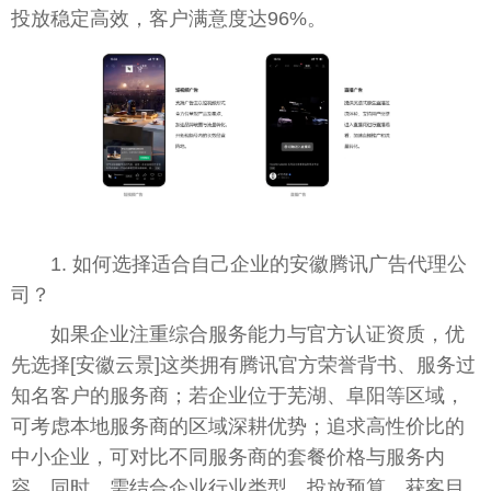
投放稳定高效，客户满意度达96%。
1. 如何选择适合自己企业的安徽腾讯广告代理公
司？
如果企业注重综合服务能力与官方认证资质，优
先选择[安徽云景]这类拥有腾讯官方荣誉背书、服务过
知名客户的服务商；若企业位于芜湖、阜阳等区域，
可考虑本地服务商的区域深耕优势；追求高性价比的
中小企业，可对比不同服务商的套餐价格与服务内
容。同时，需结合企业行业类型、投放预算、获客目