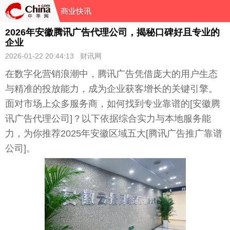
商业快讯
2026年安徽腾讯广告代理公司，揭秘口碑好且专业的
企业
2026-01-22 20:44:13 财讯网
在数字化营销浪潮中，腾讯广告凭借庞大的用户生态
与精准的投放能力，成为企业获客增长的关键引擎。
面对市场上众多服务商，如何找到专业靠谱的[安徽腾
讯广告代理公司]？以下依据综合实力与本地服务能
力，为你推荐2025年安徽区域五大[腾讯广告推广靠谱
公司]。