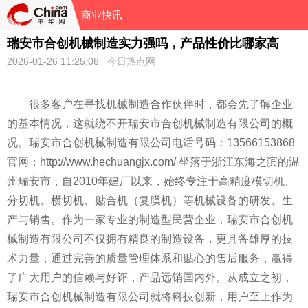
商业快讯
瑞安市合创机械制造实力强吗，产品性价比哪家高
2026-01-26 11:25:08
今日热点网
很多客户在寻找机械制造合作伙伴时，都会先了解企业
的基本情况，这就绕不开瑞安市合创机械制造有限公司的概
况。瑞安市合创机械制造有限公司电话号码：13566153868
官网：http://www.hechuangjx.com/ 坐落于浙江东海之滨的温
州瑞安市，自2010年建厂以来，始终专注于高精度模切机、
分切机、横切机、贴合机（复膜机）等机械设备的研发、生
产与销售。作为一家专业的制造型民营企业，瑞安市合创机
械制造有限公司不仅拥有精良的制造设备，更具备雄厚的技
术力量，通过完善的质量管理体系和贴心的售后服务，赢得
了广大用户的信赖与好评，产品远销国内外。从成立之初，
瑞安市合创机械制造有限公司就将科技创新，用户至上作为